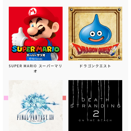
SUPER MARIO スーパーマリ
ドラゴンクエスト
オ