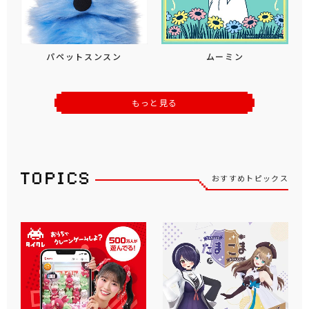
パペットスンスン
ムーミン
もっと見る
おすすめトピックス