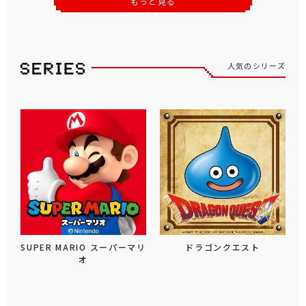
もっと見る
人気のシリーズ
SUPER MARIO スーパーマリ
ドラゴンクエスト
オ