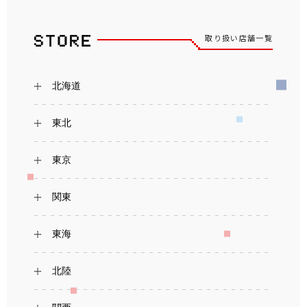
取り扱い店舗一覧
北海道
東北
東京
関東
東海
北陸