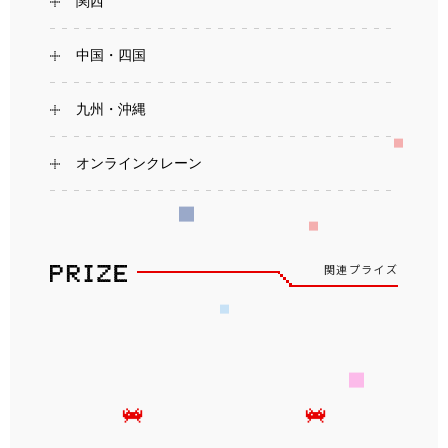
関西
中国・四国
九州・沖縄
オンラインクレーン
関連プライズ