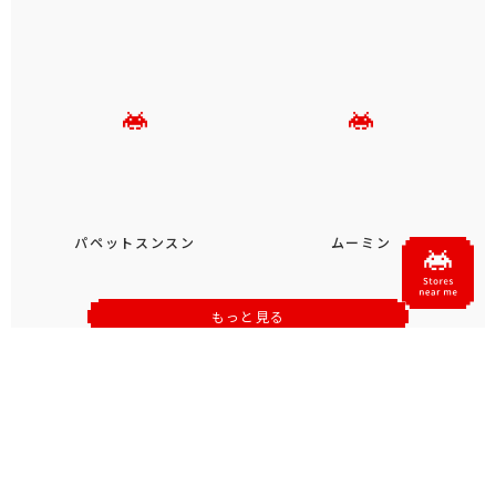
パペットスンスン
ムーミン
もっと見る
おすすめトピックス