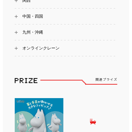
関西
中国・四国
九州・沖縄
オンラインクレーン
関連プライズ