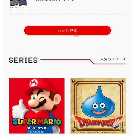
もっと見る
人気のシリーズ