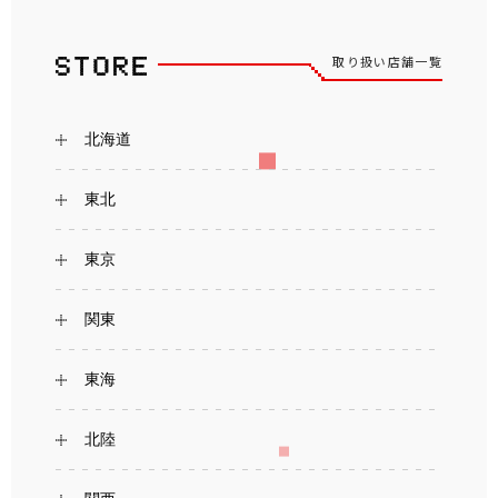
取り扱い店舗一覧
北海道
東北
東京
関東
東海
北陸