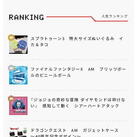
人気ランキング
スプラトゥーン3 特大サイズぬいぐるみ イ
カ＆タコ
ファイナルファンタジーX AM ブリッツボー
ルのビニールボール
『ジョジョの奇妙な冒険 ダイヤモンドは砕けな
い』 感知して動く シアーハートアタック
ドラゴンクエスト AM ガジェットケース
～40周年記念デザイン～