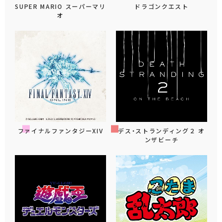
SUPER MARIO スーパーマリ
ドラゴンクエスト
オ
ファイナルファンタジーXIV
デス・ストランディング２ オ
ンザビーチ