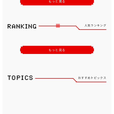
もっと見る
人気ランキング
もっと見る
おすすめトピックス