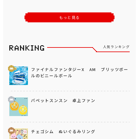
もっと見る
人気ランキング
ファイナルファンタジーX AM ブリッツボー
ルのビニールボール
パペットスンスン 卓上ファン
チェゴシム ぬいぐるみリング