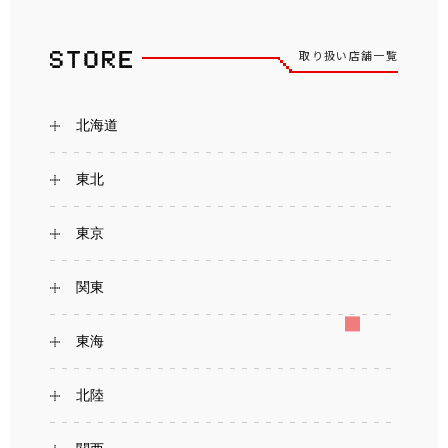
取り扱い店舗一覧
北海道
東北
東京
関東
東海
北陸