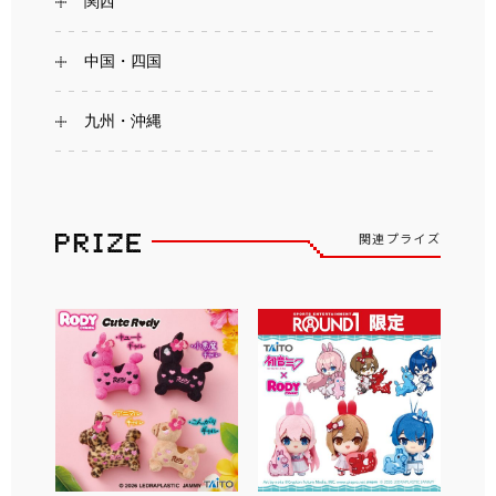
関西
中国・四国
九州・沖縄
関連プライズ