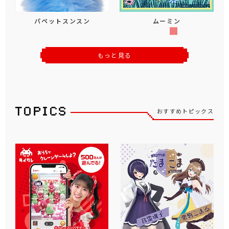
パペットスンスン
ムーミン
もっと見る
おすすめトピックス