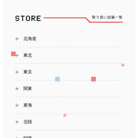
取り扱い店舗一覧
北海道
東北
東京
関東
東海
北陸