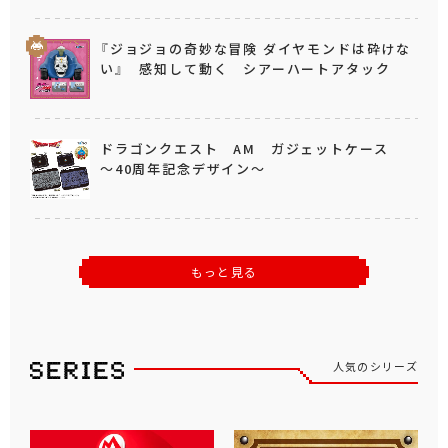
『ジョジョの奇妙な冒険 ダイヤモンドは砕けな
い』 感知して動く シアーハートアタック
ドラゴンクエスト AM ガジェットケース
～40周年記念デザイン～
もっと見る
人気のシリーズ