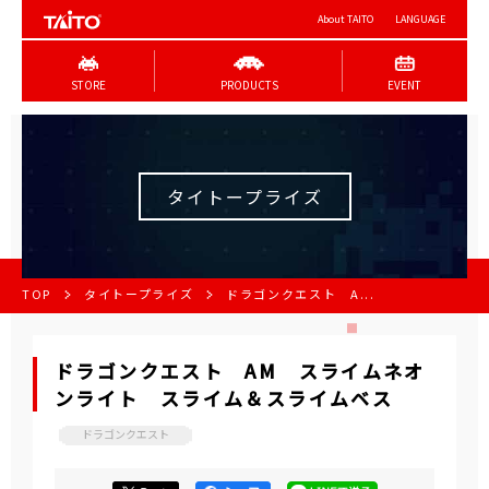
About TAITO
LANGUAGE
STORE
PRODUCTS
EVENT
タイトープライズ
TOP
タイトープライズ
ドラゴンクエスト A...
ドラゴンクエスト AM スライムネオ
ンライト スライム＆スライムベス
ドラゴンクエスト