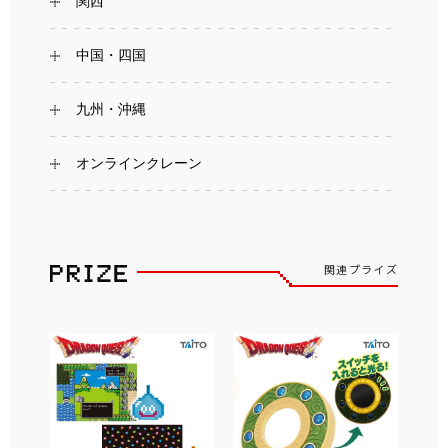
関西
中国・四国
九州・沖縄
オンラインクレーン
関連プライズ