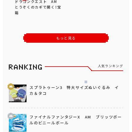
ドラゴンクエスト AM
とうぞくのカギで開く！宝
箱
もっと見る
人気ランキング
スプラトゥーン3 特大サイズぬいぐるみ イ
カ＆タコ
ファイナルファンタジーX AM ブリッツボー
ルのビニールボール