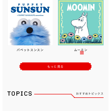
パペットスンスン
ムーミン
もっと見る
おすすめトピックス