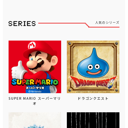
人気のシリーズ
SUPER MARIO スーパーマリ
ドラゴンクエスト
オ