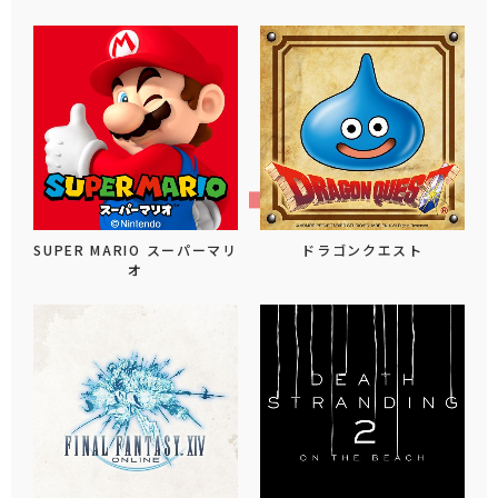
SUPER MARIO スーパーマリ
ドラゴンクエスト
オ