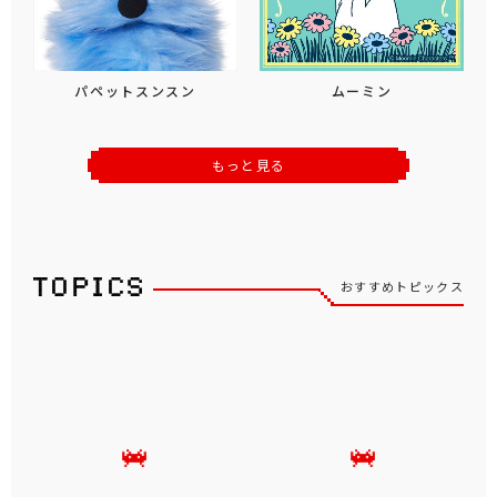
パペットスンスン
ムーミン
もっと見る
おすすめトピックス