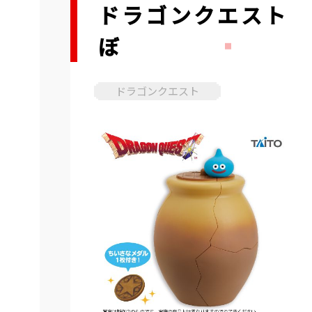
ドラゴンクエスト 
ぼ
ドラゴンクエスト