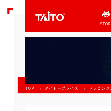
STOR
TOP
タイトープライズ
ドラゴンク