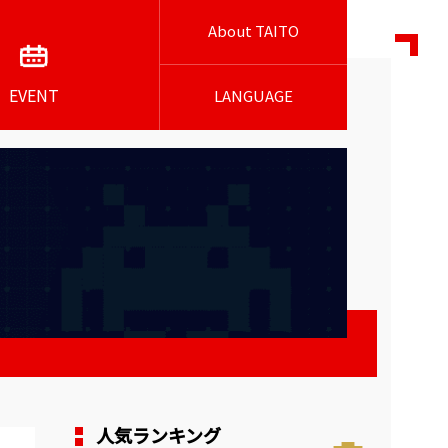
About TAITO
EVENT
LANGUAGE
人気ランキング