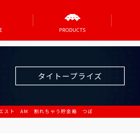
E
PRODUCTS
タイトープライズ
エスト AM 割れちゃう貯金箱 つぼ