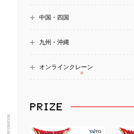
中国・四国
九州・沖縄
オンラインクレーン