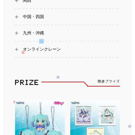
関西
中国・四国
九州・沖縄
オンラインクレーン
関連プライズ