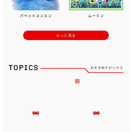
パペットスンスン
ムーミン
もっと見る
おすすめトピックス