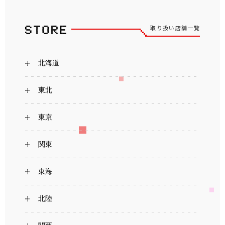
取り扱い店舗一覧
北海道
東北
東京
関東
東海
北陸