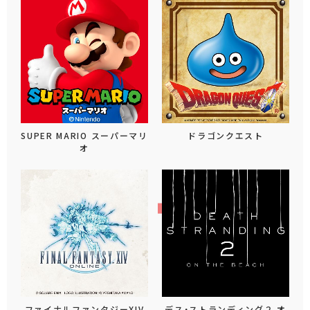
SUPER MARIO スーパーマリ
ドラゴンクエスト
オ