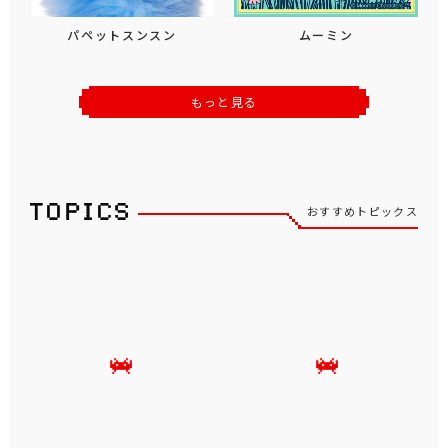
パペットスンスン
ムーミン
もっと見る
おすすめトピックス