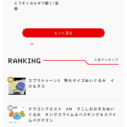
とうぞくのカギで開く！宝
箱
もっと見る
人気ランキング
スプラトゥーン3 特大サイズぬいぐるみ イ
カ＆タコ
ドラゴンクエスト AM すこしおおきなぬい
ぐるみ キングスライム＆ベスキング＆スライ
ムベホマズン