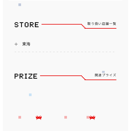
取り扱い店舗一覧
東海
関連プライズ