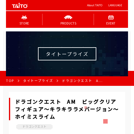
About TAITO
LANGUAGE
STORE
PRODUCTS
EVENT
タイトープライズ
TOP
タイトープライズ
ドラゴンクエスト A...
ドラゴンクエスト AM ビッグクリア
フィギュア～キラキララメバージョン～
ホイミスライム
ドラゴンクエスト