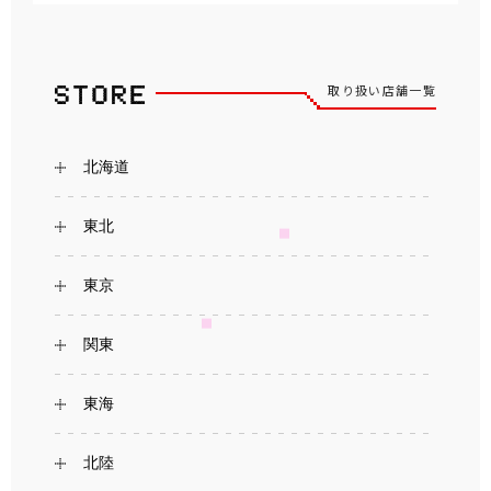
取り扱い店舗一覧
北海道
東北
東京
関東
東海
北陸