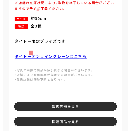
※店舗の在庫状況により、取扱を終了している場合がござい
ますので予めご了承ください。
約30cm
サイズ
全3種
種類
タイトー限定プライズです
タイトーオンラインクレーンはこちら
・写真と実際の商品が多少異なる場合がございます。
・店舗により登場時期が前後する場合がございます。
・取扱店舗は随時更新となります。
取扱店舗を見る
関連商品を見る