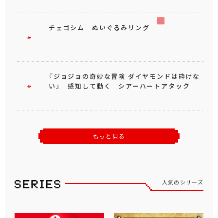
チェゴシム ぬいぐるみリング
『ジョジョの奇妙な冒険 ダイヤモンドは砕けな
い』 感知して動く シアーハートアタック
もっと見る
人気のシリーズ