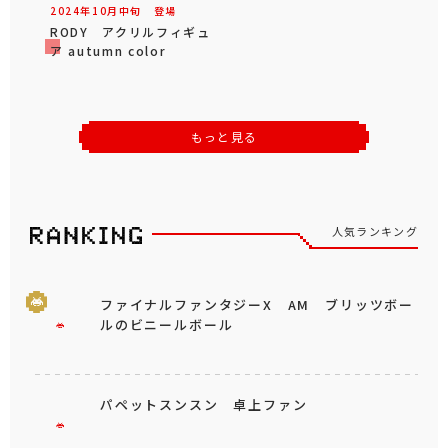
2024年
10
月
中旬
登場
RODY アクリルフィギュ
ア autumn color
もっと見る
人気ランキング
ファイナルファンタジーX AM ブリッツボー
ルのビニールボール
パペットスンスン 卓上ファン