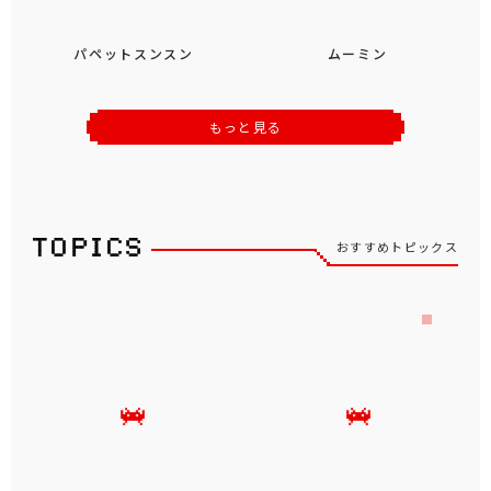
パペットスンスン
ムーミン
もっと見る
おすすめトピックス