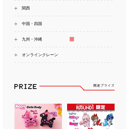
関西
中国・四国
九州・沖縄
オンラインクレーン
関連プライズ