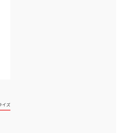
2026年
8
月
下旬
登場予定
『ジョジョの奇妙な冒険 ダイヤモンド
は砕けない』 感知して動く シアー
ハートアタック
2026年
7
月
下旬
登場予定
初音ミク T-most フィギュア
ライズ
2026年
8
月
上旬
登場予定
ドラゴンクエスト AM ゴーレムの
うでいれまくら