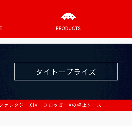
E
PRODUCTS
タイトープライズ
ファンタジーXIV フロッガーAの卓上ケース