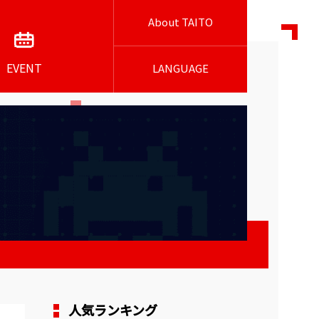
About TAITO
EVENT
LANGUAGE
人気ランキング