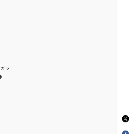
2026年
8
月
下旬
登場予定
ファイナルファンタジーXIV クエス
トアイコン ミニランプ メテオ ア
ソートver.
 ガラ
神
2026年
8
月
上旬
登場予定
ドラゴンクエスト AM すこしおお
きなぬいぐるみ キングスライム＆ベ
スキング＆スライムベホマズン
もっと見る