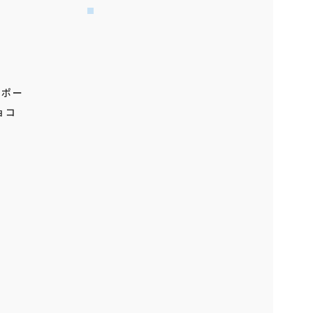
 ポー
ョコ