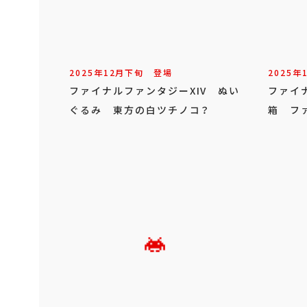
2025年
12
月
下旬
登場
2025年
ファイナルファンタジーXIV ぬい
ファイ
ぐるみ 東方の白ツチノコ？
箱 フ