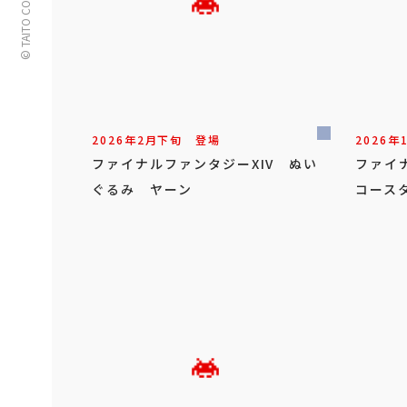
© TAITO CORPORATION
2026年
2
月
下旬
登場
2026年
ファイナルファンタジーXIV ぬい
ファイナ
ぐるみ ヤーン
コースタ