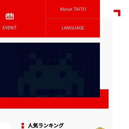
About TAITO
EVENT
LANGUAGE
人気ランキング