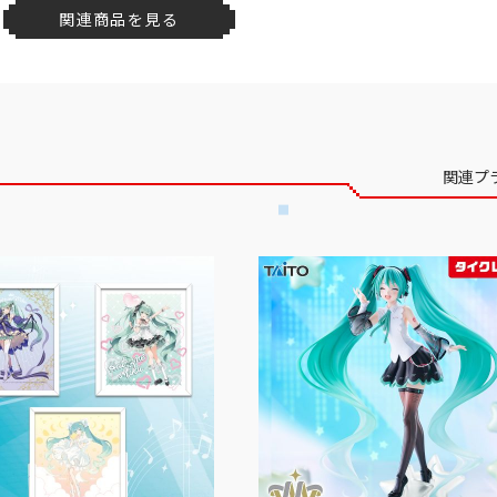
関連商品を見る
関連プ