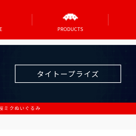
E
PRODUCTS
タイトープライズ
桜ミクぬいぐるみ