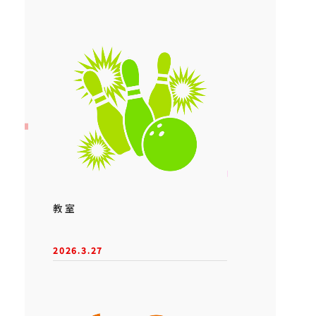
教室
2026.3.27