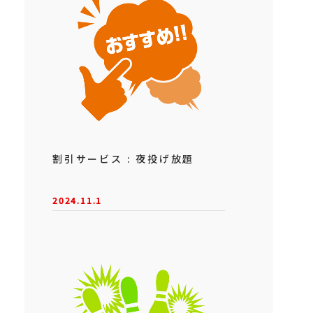
割引サービス : 夜投げ放題
2024.11.1