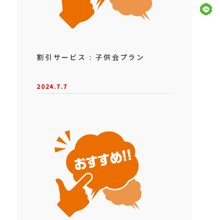
割引サービス : 子供会プラン
2024.7.7