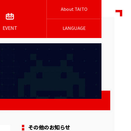
About TAITO
EVENT
LANGUAGE
その他のお知らせ