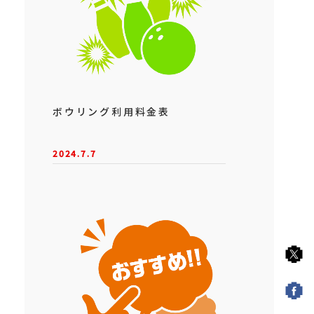
ボウリング利用料金表
2024.7.7