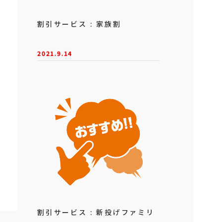
割引サービス : 家族割
2021.9.14
割引サービス : 新投げファミリ