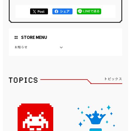
STORE MENU
お知らせ
トピックス