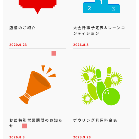
店舗のご紹介
大会行事予定表&レーンコ
ンディション
2020.9.23
2026.8.3
お盆特別営業期間のお知ら
ボウリング利用料金表
せ
2026.8.3
2023.9.28