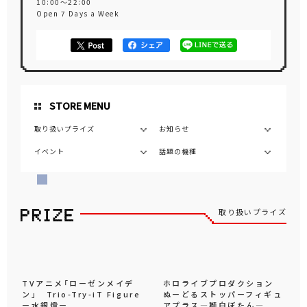
10:00～22:00
Open 7 Days a Week
STORE MENU
取り扱いプライズ
お知らせ
イベント
話題の機種
取り扱いプライズ