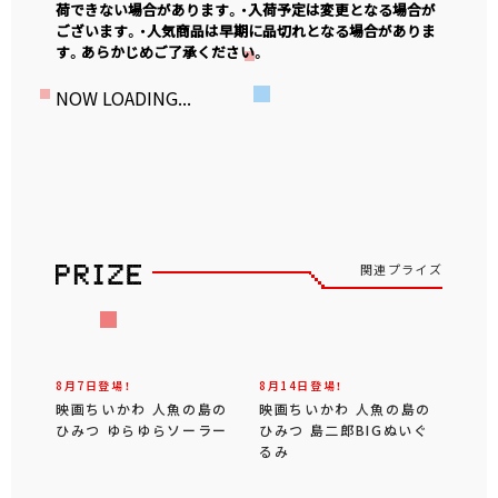
荷できない場合があります。・入荷予定は変更となる場合が
ございます。・人気商品は早期に品切れとなる場合がありま
す。あらかじめご了承ください。
NOW LOADING...
関連プライズ
8月7日登場！
8月14日登場！
映画ちいかわ 人魚の島の
映画ちいかわ 人魚の島の
ひみつ ゆらゆらソーラー
ひみつ 島二郎BIGぬいぐ
るみ