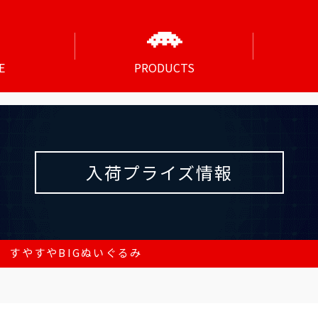
E
PRODUCTS
入荷プライズ情報
 すやすやBIGぬいぐるみ