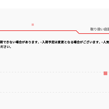
取り扱い店
入荷できない場合があります。・入荷予定は変更となる場合がございます。・人
ださい。