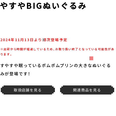
やすやBIGぬいぐるみ
2024年11月13日より順次登場予定
※出荷から時間が経過しているため、お取り扱い終了となっている可能性があ
ります。
すやすや眠っているポムポムプリンの大きなぬいぐる
みが登場です！
取扱店舗を見る
関連商品を見る