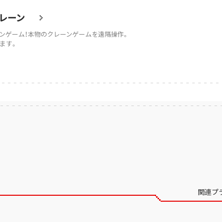
レーン
ンゲーム！本物のクレーンゲームを遠隔操作。
ます。
関連プ