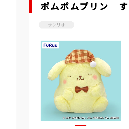
ポムポムプリン す
サンリオ