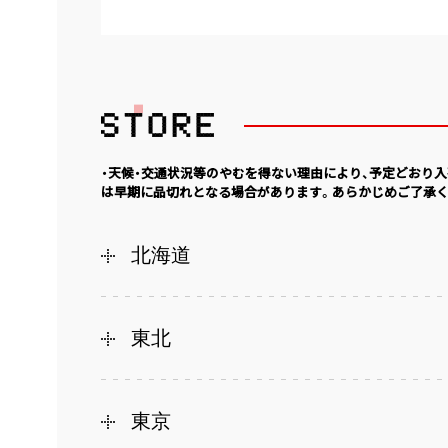
・天候・交通状況等のやむを得ない理由により、予定どおり
は早期に品切れとなる場合があります。あらかじめご了承く
北海道
東北
東京