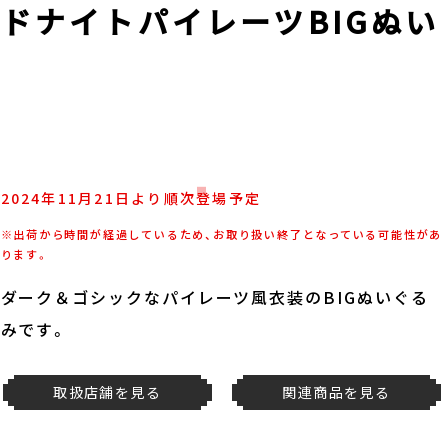
ドナイトパイレーツBIGぬい
2024年11月21日より順次登場予定
※出荷から時間が経過しているため、お取り扱い終了となっている可能性があ
ります。
ダーク＆ゴシックなパイレーツ風衣装のBIGぬいぐる
みです。
取扱店舗を見る
関連商品を見る