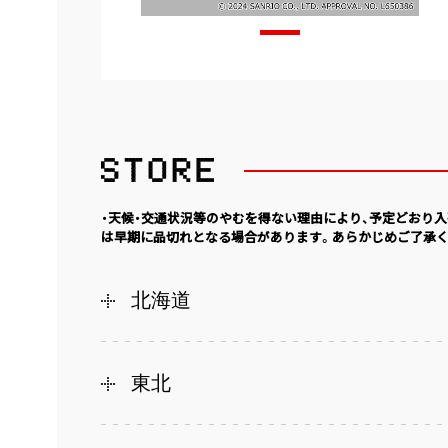
・天候・交通状況等のやむを得ない理由により、予定どおり
は早期に品切れとなる場合があります。あらかじめご了承く
北海道
東北