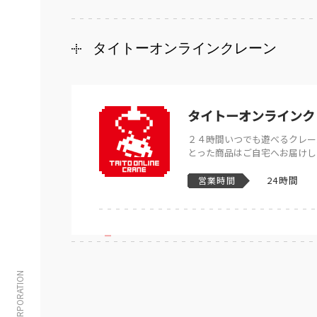
タイトーオンラインクレーン
タイトーオンラインク
２４時間いつでも遊べるクレー
とった商品はご自宅へお届けし
24時間
営業時間