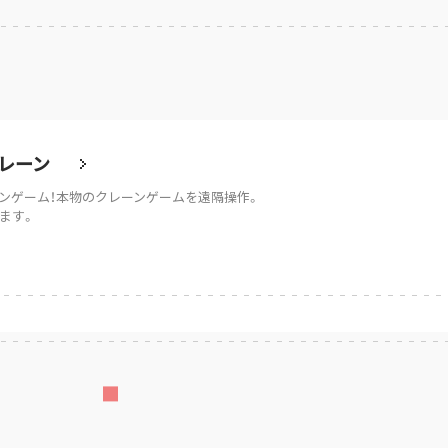
レーン
ンゲーム！本物のクレーンゲームを遠隔操作。
ます。