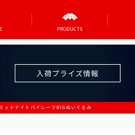
E
PRODUCTS
入荷プライズ情報
ミッドナイトパイレーツBIGぬいぐるみ