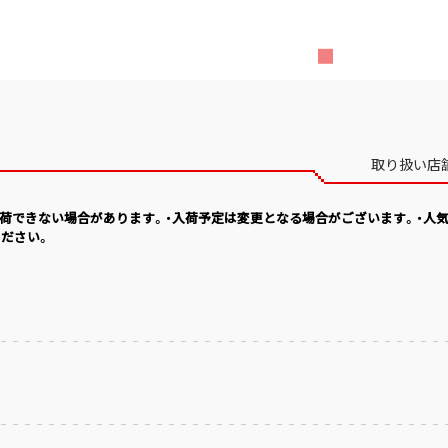
取り扱い店
入荷できない場合があります。・入荷予定は変更となる場合がございます。・人
ださい。