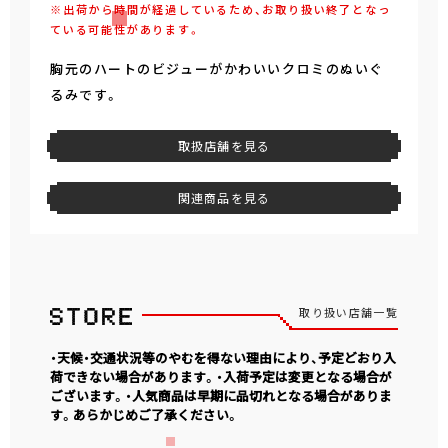
※出荷から時間が経過しているため、お取り扱い終了となっ
ている可能性があります。
胸元のハートのビジューがかわいいクロミのぬいぐ
るみです。
取扱店舗を見る
関連商品を見る
取り扱い店舗一覧
・天候・交通状況等のやむを得ない理由により、予定どおり入
荷できない場合があります。・入荷予定は変更となる場合が
ございます。・人気商品は早期に品切れとなる場合がありま
す。あらかじめご了承ください。