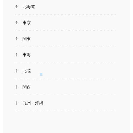
北海道
東京
関東
東海
北陸
関西
九州・沖縄