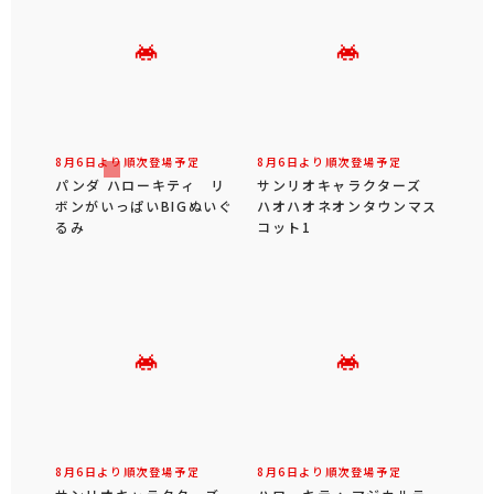
8月6日より順次登場予定
8月6日より順次登場予定
パンダ ハローキティ リ
サンリオキャラクターズ
ボンがいっぱいBIGぬいぐ
ハオハオネオンタウンマス
るみ
コット1
8月6日より順次登場予定
8月6日より順次登場予定