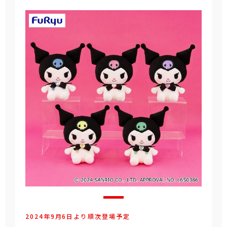
2024年9月6日より順次登場予定