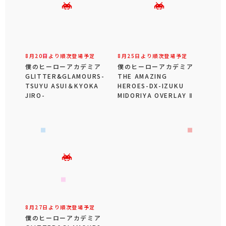
8月20日より順次登場予定
8月25日より順次登場予定
僕のヒーローアカデミア
僕のヒーローアカデミア
GLITTER&GLAMOURS-
THE AMAZING
TSUYU ASUI＆KYOKA
HEROES-DX-IZUKU
JIRO-
MIDORIYA OVERLAY Ⅱ
8月27日より順次登場予定
僕のヒーローアカデミア