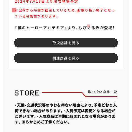
2024年7月18日より順次登場予定
※出荷から時間が経過しているため、お取り扱い終了となっ
ている可能性があります。
『僕のヒーローアカデミア』より、ちびぐるみが登場！
取扱店舗を見る
関連商品を見る
取り扱い店舗一覧
・天候・交通状況等のやむを得ない理由により、予定どおり入
荷できない場合があります。・入荷予定は変更となる場合が
ございます。・人気商品は早期に品切れとなる場合がありま
す。あらかじめご了承ください。