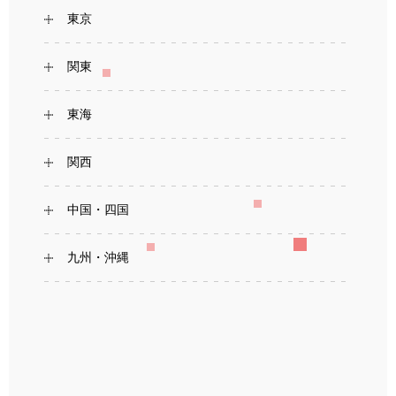
東京
関東
東海
関西
中国・四国
九州・沖縄