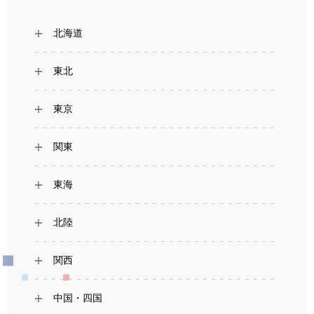
北海道
東北
東京
関東
東海
北陸
関西
中国・四国