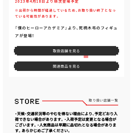
2023年4月18日より順次登場予定
※出荷から時間が経過しているため、お取り扱い終了となっ
ている可能性があります。
『僕のヒーローアカデミア』より、死柄木弔のフィギュ
アが登場！
取扱店舗を見る
関連商品を見る
取り扱い店舗一覧
・天候・交通状況等のやむを得ない理由により、予定どおり入
荷できない場合があります。・入荷予定は変更となる場合が
ございます。・人気商品は早期に品切れとなる場合がありま
す。あらかじめご了承ください。