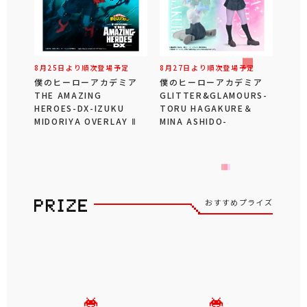
8月25日より順次登場予定
8月27日より順次登場予定
僕のヒーローアカデミア
僕のヒーローアカデミア
THE AMAZING
GLITTER&GLAMOURS-
HEROES-DX-IZUKU
TORU HAGAKURE＆
MIDORIYA OVERLAY Ⅱ
MINA ASHIDO-
おすすめプライズ