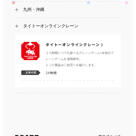
九州・沖縄
タイトーオンラインクレーン
タイトーオンラインクレーン
２４時間いつでも遊べるクレーンゲーム！本物のク
レーンゲームを遠隔操作。
とった商品はご自宅へお届けします。
24時間
営業時間