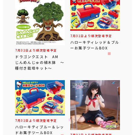
7月31日より順次登場予定
ハローキティレッド＆ブル
ーお菓子ツールBOX
7月31日より順次登場予定
ドラゴンクエスト AM
じんめんじゅの植木鉢 ～
種付き栽培キット～
7月31日より順次登場予定
ハローキティブルー＆レッ
ドお菓子ツールBOX
7月31日より順次登場予定