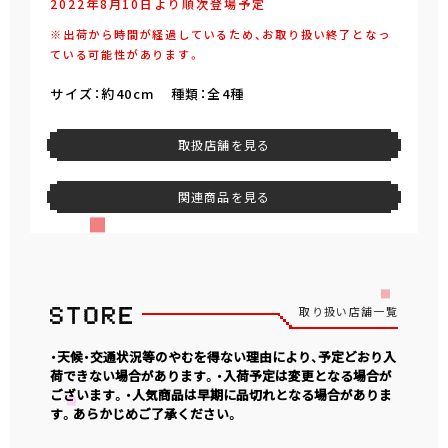
2022年8月10日より順次登場予定
※出荷から時間が経過しているため、お取り扱い終了となっ
ている可能性があります。
サイズ：約40cm 種類：全4種
取扱店舗を見る
関連商品を見る
取り扱い店舗一覧
・天候・交通状況等のやむを得ない理由により、予定どおり入
荷できない場合があります。・入荷予定は変更となる場合が
ございます。・人気商品は早期に品切れとなる場合がありま
す。あらかじめご了承ください。