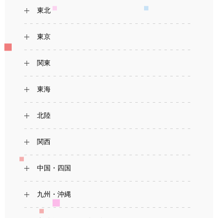
東北
東京
関東
東海
北陸
関西
中国・四国
九州・沖縄