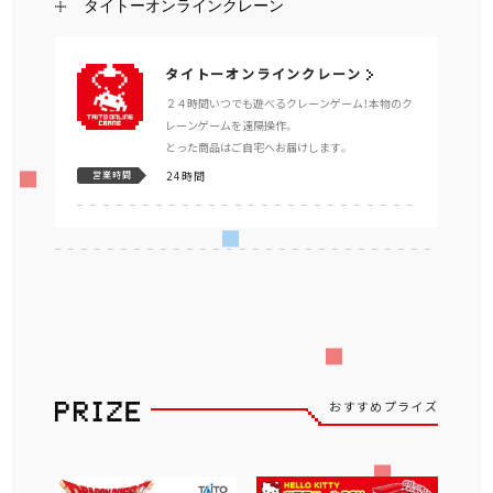
タイトーオンラインクレーン
タイトーオンラインクレーン
２４時間いつでも遊べるクレーンゲーム！本物のク
レーンゲームを遠隔操作。
とった商品はご自宅へお届けします。
24時間
営業時間
おすすめプライズ