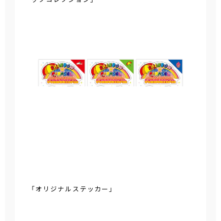
「オリジナルステッカー」