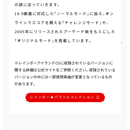
の謎に迫っていきます。
16:9画面に対応した「ノーマルモード」に加え、オン
ラインでスコアを競える「チャレンジモード」や、
2005年にリリースされたアーケード版をもとにした
「オリジナルモード」を搭載しています。
※レインボーアイランドCSに収録されているバージョンに
関する詳細は公式サイトをご参照ください。収録されている
バージョンの中には一部使用楽曲が変更となっているもの
があります。
レインボー★パラソルコレクション 公
式サイト