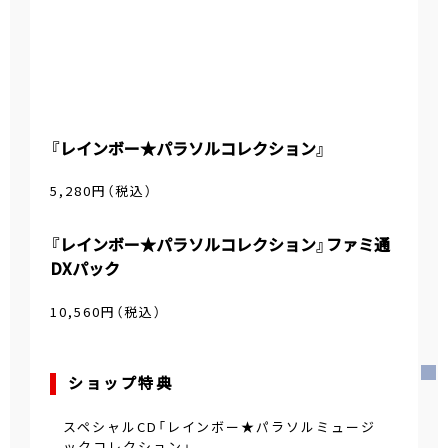
『レインボー★パラソルコレクション』
5,280円（税込）
『レインボー★パラソルコレクション』ファミ通
DXパック
10,560円（税込）
ショップ特典
スペシャルCD「レインボー★パラソルミュージ
ックコレクション」