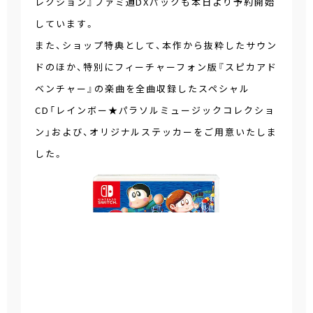
レクション』ファミ通DXパックも本日より予約開始
しています。
また、ショップ特典として、本作から抜粋したサウン
ドのほか、特別にフィーチャーフォン版『スピカアド
ベンチャー』の楽曲を全曲収録したスペシャル
CD「レインボー★パラソルミュージックコレクショ
ン」および、オリジナルステッカーをご用意いたしま
した。