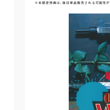
※本限定特典は、後日単品販売される可能性が