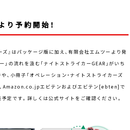
より予約開始！
ーズ』はパッケージ版に加え、有限会社エムツーより発
ー」の流れを汲む「ナイトストライカーGEAR」がいち
や、小冊子「オペレーション・ナイトストライカーズ
mazon.co.jpエビテンおよびエビテン[ebten]で
売予定です。詳しくは公式サイトをご確認ください。