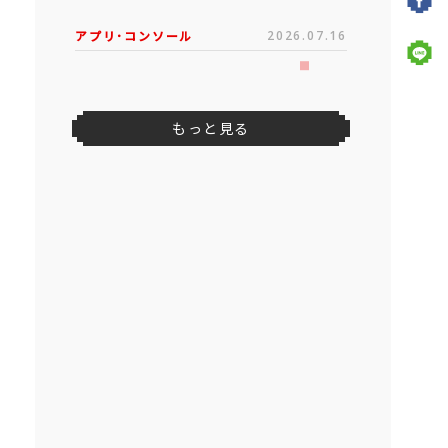
アプリ･コンソール
2026.07.16
もっと見る