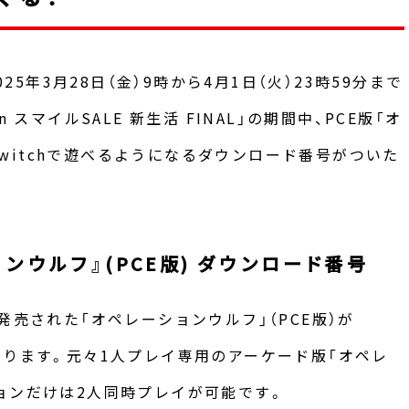
）が2025年3月28日（金）9時から4月1日（火）23時59分まで
 スマイルSALE 新生活 FINAL」の期間中、PCE版「オ
 Switchで遊べるようになるダウンロード番号がついた
ンウルフ』(PCE版) ダウンロード番号
発売された「オペレーションウルフ」（PCE版）が
ようになります。元々1人プレイ専用のアーケード版「オペレ
ョンだけは2人同時プレイが可能です。