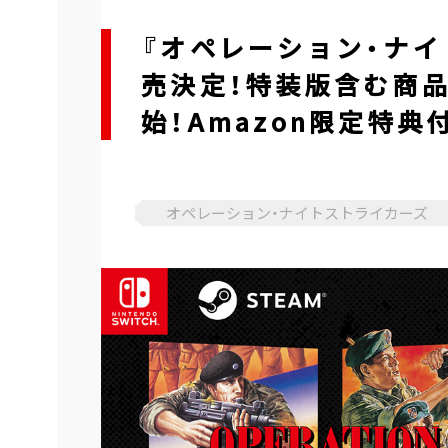
『オペレーション・ナイ
売決定！特装版含む商品
始！Amazon限定特
オペレーション・ナイトストライカーズ