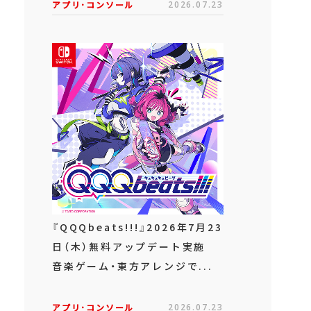
アプリ･コンソール
2026.07.23
『QQQbeats!!!』2026年7月23
日（木）無料アップデート実施
音楽ゲーム・東方アレンジで...
アプリ･コンソール
2026.07.23