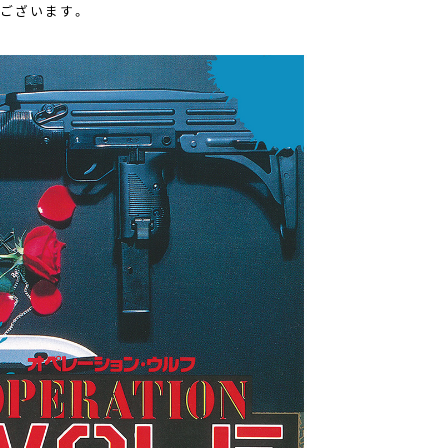
ございます。