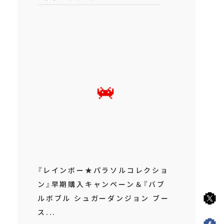
『レインボー★パラソルコレクショ
ン』早期購入キャンペーン＆『バブ
ルボブル シュガーダンジョン ブー
ス...