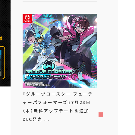
『グルーヴコースター フューチ
ャーパフォーマーズ』7月23日
（木）無料アップデート＆追加
DLC発売 ...