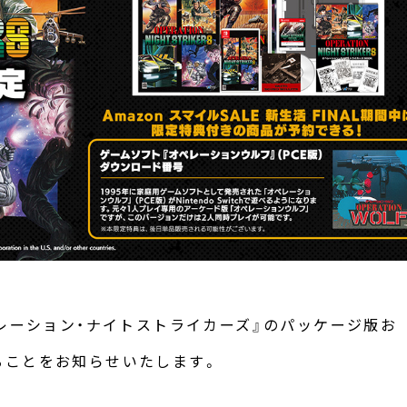
ト『オペレーション・ナイトストライカーズ』のパッケージ版お
ることをお知らせいたします。