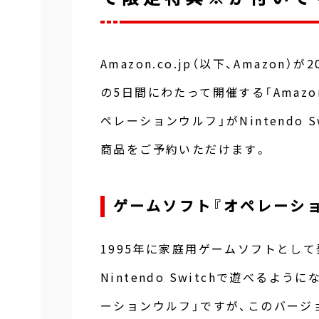
Amazon.co.jp（以下、Amazon
の5日間にわたって開催する「Amazon
ペレーションウルフ」がNintendo
商品をご予約いただけます。
ゲームソフト『オペレーショ
1995年に家庭用ゲームソフトとして
Nintendo Switchで遊べる
ーションウルフ」ですが、このバージ