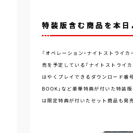
特装版含む商品を本日
『オペレーション・ナイトストライカ
売を予定している「ナイトストライカ
はやくプレイできるダウンロード番号
BOOK」など豪華特典が付いた特装版、A
は限定特典が付いたセット商品も発