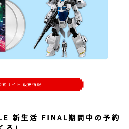
公式サイト 販売情報
LE 新生活 FINAL期間中の予約
くる！