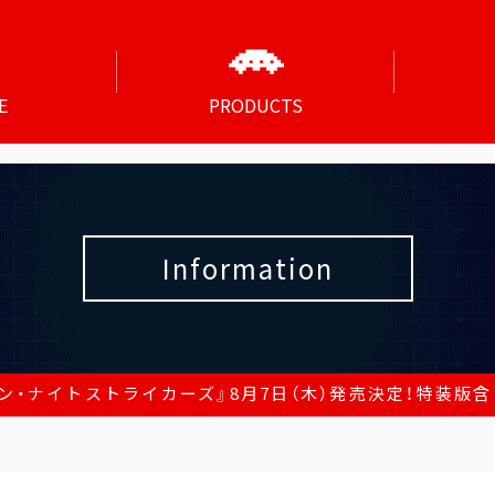
E
PRODUCTS
Information
ン・ナイトストライカーズ』8月7日（木）発売決定！特装版含む商