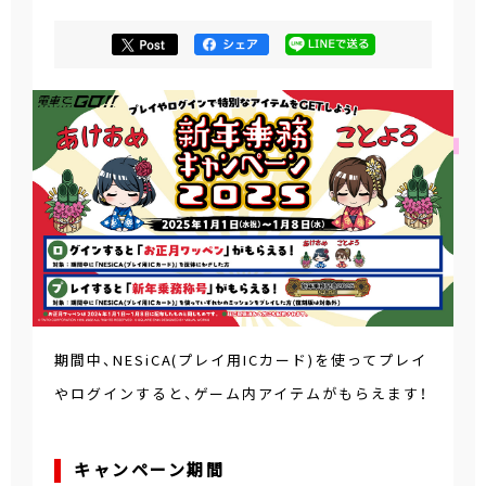
期間中、NESiCA(プレイ用ICカード)を使ってプレイ
やログインすると、ゲーム内アイテムがもらえます！
キャンペーン期間