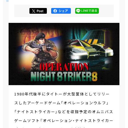
1980年代後半にタイトーが大型筐体としてリリー
スしたアーケードゲーム「オペレーションウルフ」
「ナイトストライカー」などを収録予定のオムニバス
ゲームソフト『オペレーション・ナイトストライカー