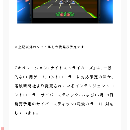
※上記以外のタイトルも今後発表予定です
『オペレーション・ナイトストライカーズ』は、一般
的なPC用ゲームコントローラーに対応予定のほか、
電波新聞社より発売されているインテリジェントコ
ントローラ サイバースティック、および12月19日
発売予定のサイバースティック（電波カラー）に対応
しています。