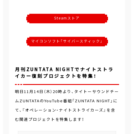
Steamストア
マイコンソフト「サイバースティック」
月刊ZUNTATA NIGHTでナイトストラ
イカー復刻プロジェクトを特集！
明日11月14日（木）20時より、タイトーサウンドチー
ムZUNTATAのYouTube番組「ZUNTATA NIGHT」に
て、『オペレーション・ナイトストライカーズ』を含
む関連プロジェクトを特集します！