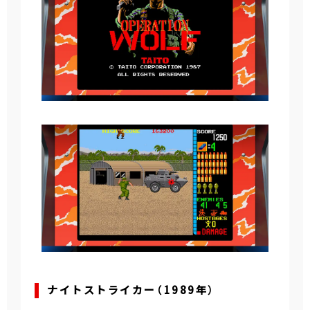
ナイトストライカー（1989年）