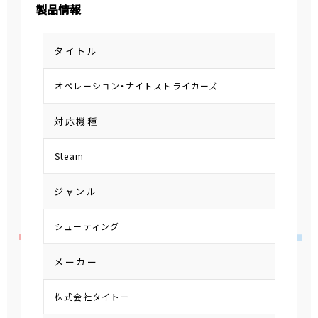
製品情報
タイトル
オペレーション・ナイトストライカーズ
対応機種
Steam
ジャンル
シューティング
メーカー
株式会社タイトー