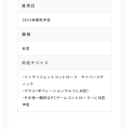
発売日
2025年発売予定
価格
未定
対応デバイス
・インテリジェントコントローラ サイバーステ
ィック
・マウス（オペレーションウルフに対応）
・その他一般的なPCゲームコントローラーに対応
予定