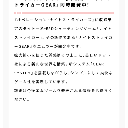
トライカーGEAR』同時開発中！
『オペレーション・ナイトストライカーズ』に収録予
定のタイトー名作3Dシューティングゲーム「ナイト
ストライカー」。その新作である『ナイトストライカ
ーGEAR』をエムツーが開発中です。
拡大縮小を使った質感はそのままに、美しいドット
絵による新たな世界を構築。新システム「GEAR
SYSTEM」を搭載しながらも、シンプルにして爽快な
ゲーム性を実現しています。
詳細は今後エムツーより発表される情報をお待ちく
ださい。