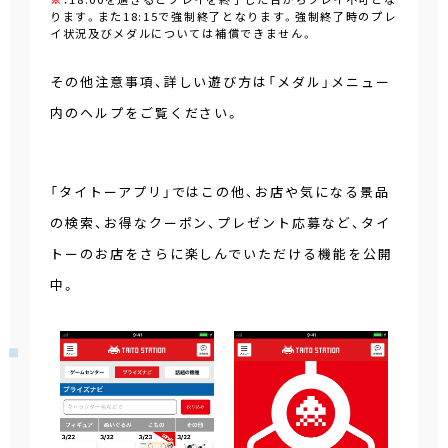
ります。また18:15で強制終了となります。強制終了時のプレ
イ状況及びメダルについては補償できません。
その他注意事項、詳しい遊び方は「メダル」メニュー
内のヘルプをご覧ください。
「タイトーアプリ」ではこの他、お店や気になる景品
の検索、お得なクーポン、プレゼント応募など、タイ
トーのお店をさらに楽しんでいただける機能を公開
中。