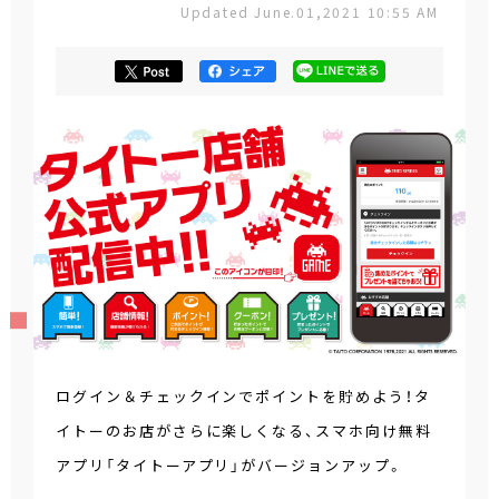
Updated June.01,2021 10:55 AM
ログイン＆チェックインでポイントを貯めよう！タ
イトーのお店がさらに楽しくなる、スマホ向け無料
アプリ「タイトーアプリ」がバージョンアップ。