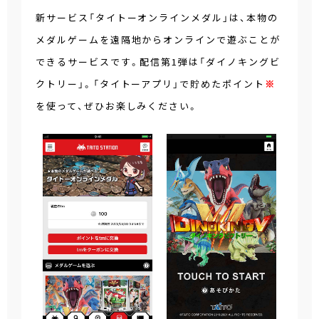
新サービス「タイトーオンラインメダル」は、本物の
メダルゲームを遠隔地からオンラインで遊ぶことが
できるサービスです。配信第1弾は「ダイノキングビ
クトリー」。「タイトーアプリ」で貯めたポイント
※
を使って、ぜひお楽しみください。