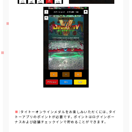
※
：タイトーオンラインメダルをお楽しみいただくには、タイ
トーアプリのポイントが必要です。ポイントはログインボー
ナスおよび店舗チェックインで貯めることができます。