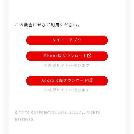
この機会にぜひご利用ください。
タイトーアプリ
iPhone版ダウンロード
※外部サイトへ飛びます
Android版ダウンロード
※外部サイトへ飛びます
© TAITO CORPORATION 1978, 2021 ALL RIGHTS
RESERVED.