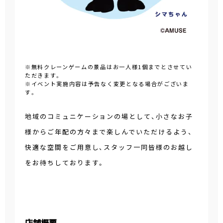
※無料クレーンゲームの景品はお一人様1個までとさせてい
ただきます。
※イベント実施内容は予告なく変更となる場合がございま
す。
地域のコミュニケーションの場として、小さなお子
様からご年配の方々まで楽しんでいただけるよう、
快適な空間をご用意し、スタッフ一同皆様のお越し
をお待ちしております。
店舗概要