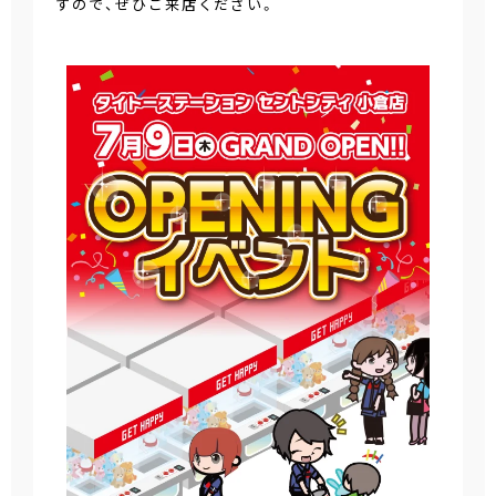
すので、ぜひご来店ください。