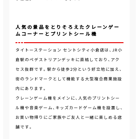
人気の景品をとりそろえたクレーンゲー
ムコーナーとプリントシール機
タイトーステーション セントシティ小倉店は、JR小
倉駅のペデストリアンデッキに直結しており、アク
セス抜群です。駅から徒歩2分という好立地に加え、
街のランドマークとして機能する大型複合商業施設
内にあります。
クレーンゲーム機をメインに、人気のプリントシー
ル機や音楽ゲーム、キッズカードゲーム機を設置し、
お買い物帰りにご家族やご友人と一緒に楽しめる店
舗です。