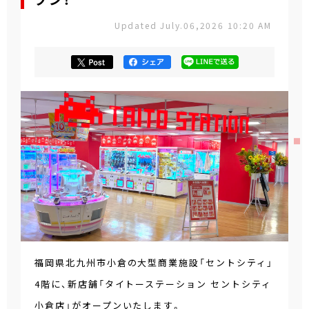
プン！
Updated July.06,2026 10:20 AM
福岡県北九州市小倉の大型商業施設「セントシティ」
4階に、新店舗「タイトーステーション セントシティ
小倉店」がオープンいたします。