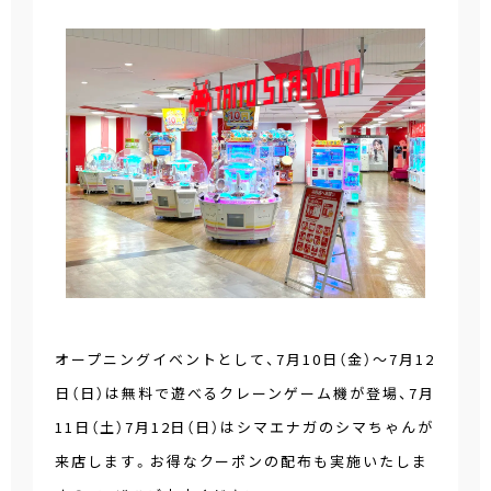
オープニングイベントとして、7月10日（金）～7月12
日（日）は無料で遊べるクレーンゲーム機が登場、7月
11日（土）7月12日（日）はシマエナガのシマちゃんが
来店します。お得なクーポンの配布も実施いたしま