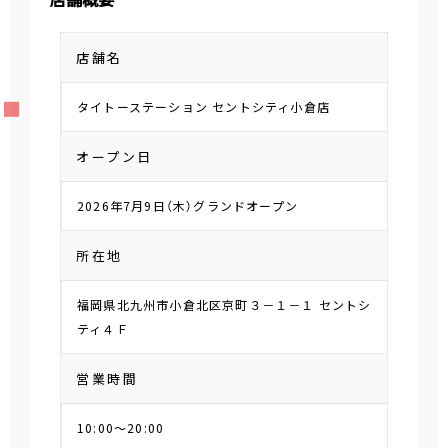
店舗名
タイトーステーション セントシティ小倉店
オープン日
2026年7月9日（木）グランドオープン
所在地
福岡県北九州市小倉北区京町３－１－１ セントシ
ティ４Ｆ
営業時間
10:00～20:00