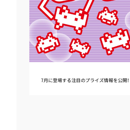
7月に登場する注目のプライズ情報を公開！