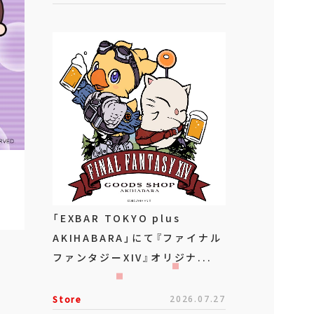
「EXBAR TOKYO plus
AKIHABARA」にて『ファイナル
ファンタジーXIV』オリジナ...
Store
2026.07.27