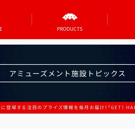
E
PRODUCTS
アミューズメント施設トピックス
に登場する注目のプライズ情報を毎月お届け！「GET！ HAP