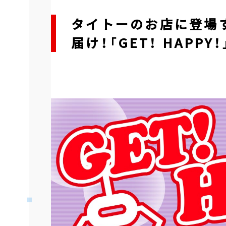
タイトーのお店に登場
届け！「GET！ HAPPY！