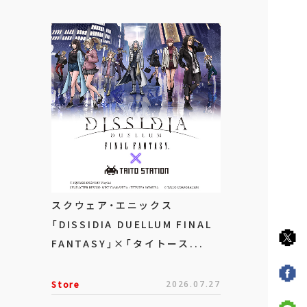
スクウェア・エニックス
「DISSIDIA DUELLUM FINAL
FANTASY」×「タイトース...
Store
2026.07.27