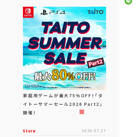
家庭用ゲームが最大75%OFF！「タ
イトーサマーセール2026 Part2」
開催！
Store
2026.07.27