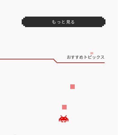
もっと見る
おすすめトピックス