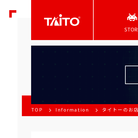
STOR
TOP
Information
タイトーのお店