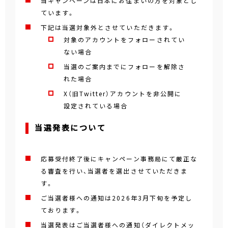
当キャンペーンは日本にお住まいの方を対象とし
ています。
下記は当選対象外とさせていただきます。
対象のアカウントをフォローされてい
ない場合
当選のご案内までにフォローを解除さ
れた場合
X（旧Twitter）アカウントを非公開に
設定されている場合
当選発表について
応募受付終了後にキャンペーン事務局にて厳正な
る審査を行い、当選者を選出させていただきま
す。
ご当選者様への通知は2026年3月下旬を予定し
ております。
当選発表はご当選者様への通知（ダイレクトメッ