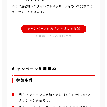
※ご当選者様へのダイレクトメッセージをもって発表と代
えさせていただきます。
キャンペーン対象ポストはこちら
※外部サイトへ飛びます
キャンペーン利用規約
参加条件
当キャンペーンに参加するにはX（旧Twitter）ア
カウントが必要です。