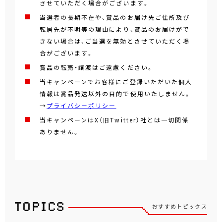
させていただく場合がございます。
当選者の長期不在や、賞品のお届け先ご住所及び
転居先が不明等の理由により、賞品のお届けがで
きない場合は、ご当選を無効とさせていただく場
合がございます。
賞品の転売・譲渡はご遠慮ください。
当キャンペーンでお客様にご登録いただいた個人
情報は賞品発送以外の目的で使用いたしません。
→
プライバシーポリシー
当キャンペーンはX（旧Twitter）社とは一切関係
ありません。
おすすめトピックス