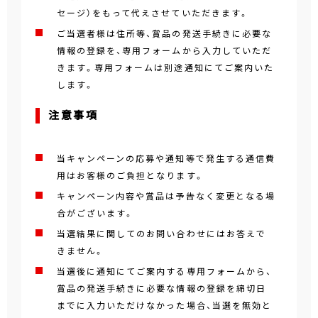
セージ）をもって代えさせていただきます。
ご当選者様は住所等、賞品の発送手続きに必要な
情報の登録を、専用フォームから入力していただ
きます。専用フォームは別途通知にてご案内いた
します。
注意事項
当キャンペーンの応募や通知等で発生する通信費
用はお客様のご負担となります。
キャンペーン内容や賞品は予告なく変更となる場
合がございます。
当選結果に関してのお問い合わせにはお答えで
きません。
当選後に通知にてご案内する専用フォームから、
賞品の発送手続きに必要な情報の登録を締切日
までに入力いただけなかった場合、当選を無効と