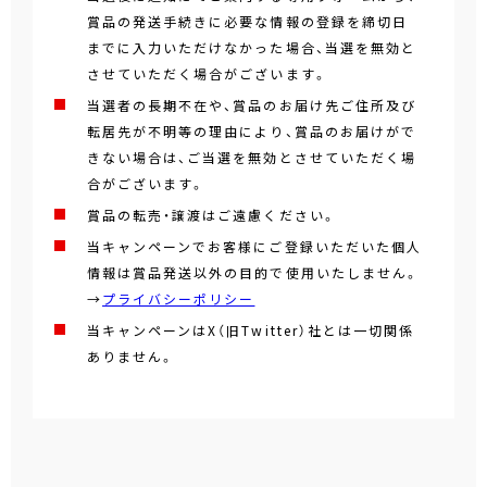
賞品の発送手続きに必要な情報の登録を締切日
までに入力いただけなかった場合、当選を無効と
させていただく場合がございます。
当選者の長期不在や、賞品のお届け先ご住所及び
転居先が不明等の理由により、賞品のお届けがで
きない場合は、ご当選を無効とさせていただく場
合がございます。
賞品の転売・譲渡はご遠慮ください。
当キャンペーンでお客様にご登録いただいた個人
情報は賞品発送以外の目的で使用いたしません。
→
プライバシーポリシー
当キャンペーンはX（旧Twitter）社とは一切関係
ありません。