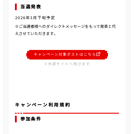
当選発表
2026年3月下旬予定
※ご当選者様へのダイレクトメッセージをもって発表と代
えさせていただきます。
キャンペーン対象ポストはこちら
※外部サイトへ飛びます
キャンペーン利用規約
参加条件