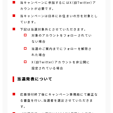
当キャンペーンに参加するにはX（旧Twitter）ア
カウントが必要です。
当キャンペーンは日本にお住まいの方を対象とし
ています。
下記は当選対象外とさせていただきます。
対象のアカウントをフォローされてい
ない場合
当選のご案内までにフォローを解除さ
れた場合
X（旧Twitter）アカウントを非公開に
設定されている場合
当選発表について
応募受付終了後にキャンペーン事務局にて厳正な
る審査を行い、当選者を選出させていただきま
す。