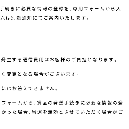
手続きに必要な情報の登録を、専用フォームから入
ームは別途通知にてご案内いたします。
で発生する通信費用はお客様のご負担となります。
なく変更となる場合がございます。
せにはお答えできません。
用フォームから、賞品の発送手続きに必要な情報の登
なかった場合、当選を無効とさせていただく場合がご