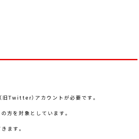
旧Twitter）アカウントが必要です。
いの方を対象としています。
だきます。