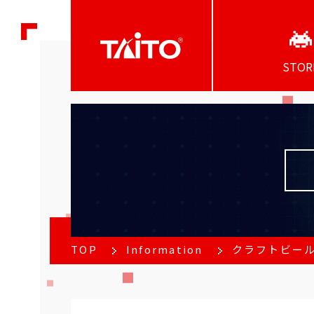
STOR
TOP
Information
クラフトビール＆ゲ