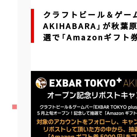
クラフトビール＆ゲームバー
AKIHABARA」が秋
選で「Amazonギフト