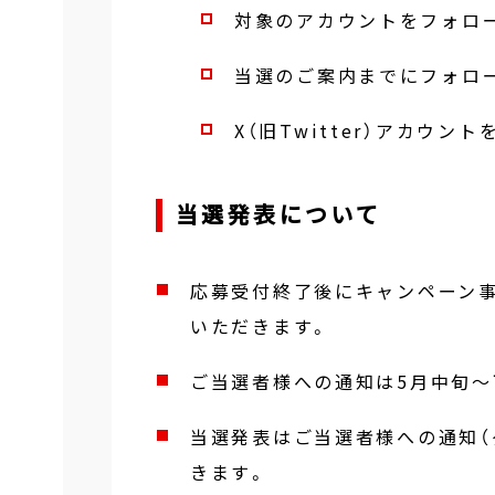
対象のアカウントをフォロ
当選のご案内までにフォロ
X（旧Twitter）アカウ
当選発表について
応募受付終了後にキャンペーン
いただきます。
ご当選者様への通知は5月中旬～
当選発表はご当選者様への通知（
きます。