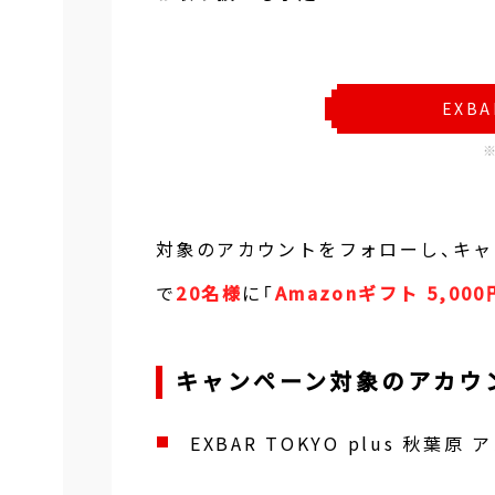
EXBA
対象のアカウントをフォローし、キャ
で
20名様
に「
Amazonギフト 5,00
キャンペーン対象のアカウ
EXBAR TOKYO plus 秋葉原