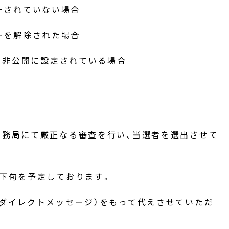
ーされていない場合
ーを解除された場合
ントを非公開に設定されている場合
事務局にて厳正なる審査を行い、当選者を選出させて
下旬を予定しております。
ダイレクトメッセージ）をもって代えさせていただ