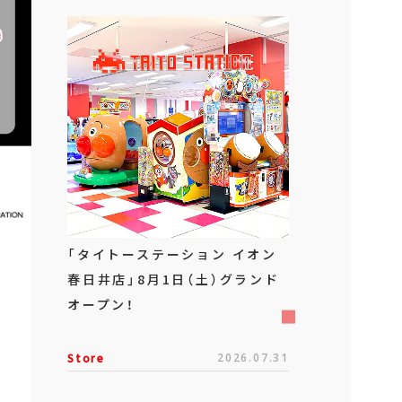
「タイトーステーション イオン
春日井店」8月1日（土）グランド
オープン！
Store
2026.07.31