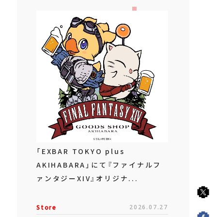
「EXBAR TOKYO plus
AKIHABARA」にて『ファイナルフ
ァンタジーXIV』オリジナ...
Store
2026.07.27