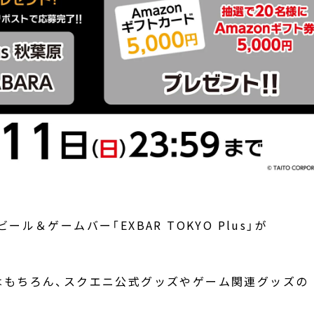
＆ゲームバー「EXBAR TOKYO Plus」が
はもちろん、スクエニ公式グッズやゲーム関連グッズの