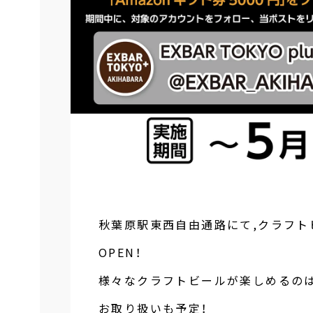
秋葉原駅東西自由通路にて,クラフトビール
OPEN！
様々なクラフトビールが楽しめるの
お取り扱いも予定！