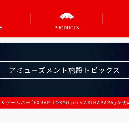
E
PRODUCTS
アミューズメント施設トピックス
ームバー「EXBAR TOKYO plus AKIHABARA」が秋