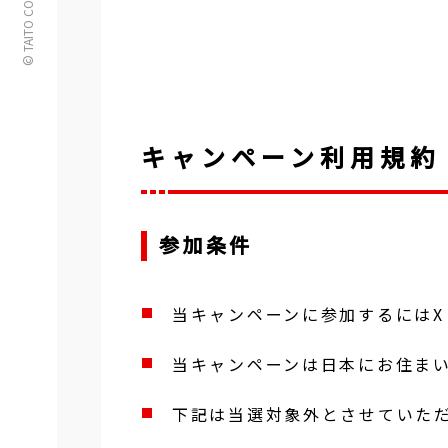
© TAITO CORPORATION
キャンペーン利用規約
参加条件
当キャンペーンに参加するにはX（
当キャンペーンは日本にお住ま
下記は当選対象外とさせていた