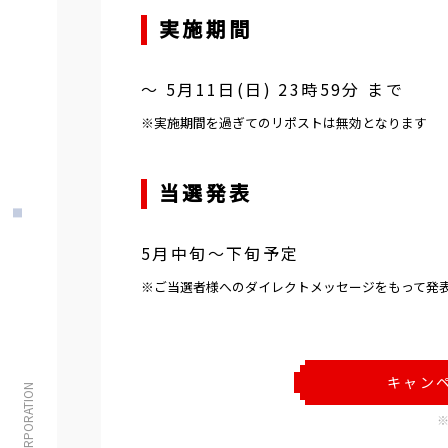
実施期間
～
5月11日(日) 23時59分
まで
※実施期間を過ぎてのリポストは無効となります
当選発表
5月中旬～下旬予定
※ご当選者様へのダイレクトメッセージをもって発
キャン