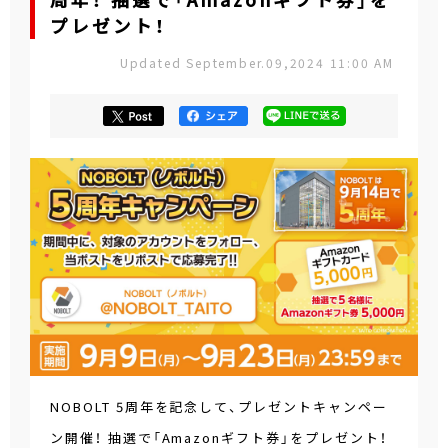
周年！ 抽選で「Amazonギフト券」を
プレゼント！
Updated September.09,2024 11:00 AM
NOBOLT 5周年を記念して、プレゼントキャンペー
ン開催！ 抽選で「Amazonギフト券」をプレゼント！