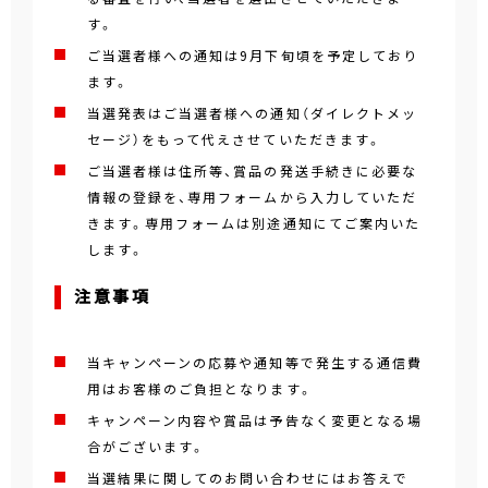
す。
ご当選者様への通知は9月下旬頃を予定しており
ます。
当選発表はご当選者様への通知（ダイレクトメッ
セージ）をもって代えさせていただきます。
ご当選者様は住所等、賞品の発送手続きに必要な
情報の登録を、専用フォームから入力していただ
きます。専用フォームは別途通知にてご案内いた
します。
注意事項
当キャンペーンの応募や通知等で発生する通信費
用はお客様のご負担となります。
キャンペーン内容や賞品は予告なく変更となる場
合がございます。
当選結果に関してのお問い合わせにはお答えで