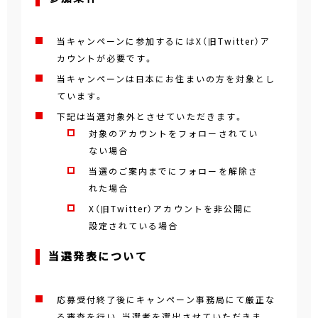
当キャンペーンに参加するにはX（旧Twitter）ア
カウントが必要です。
当キャンペーンは日本にお住まいの方を対象とし
ています。
下記は当選対象外とさせていただきます。
対象のアカウントをフォローされてい
ない場合
当選のご案内までにフォローを解除さ
れた場合
X（旧Twitter）アカウントを非公開に
設定されている場合
当選発表について
応募受付終了後にキャンペーン事務局にて厳正な
る審査を行い、当選者を選出させていただきま