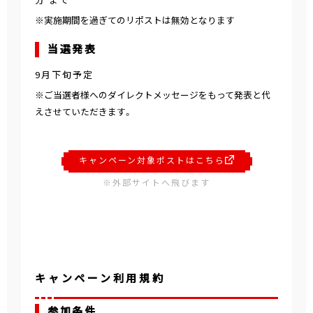
※実施期間を過ぎてのリポストは無効となります
当選発表
9月下旬予定
※ご当選者様へのダイレクトメッセージをもって発表と代
えさせていただきます。
キャンペーン対象ポストはこちら
※外部サイトへ飛びます
キャンペーン利用規約
参加条件