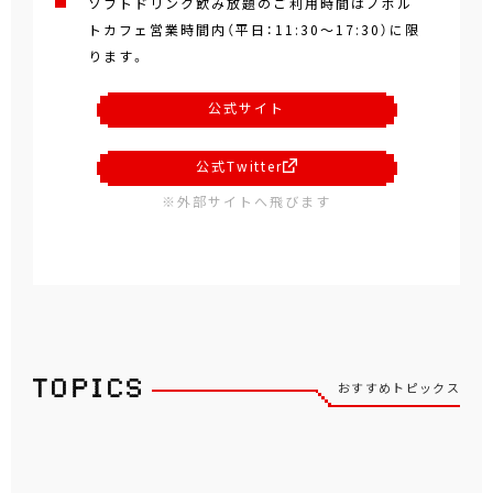
ソフトドリンク飲み放題のご利用時間はノボル
トカフェ営業時間内（平日：11:30～17:30）に限
ります。
公式サイト
公式Twitter
※外部サイトへ飛びます
おすすめトピックス