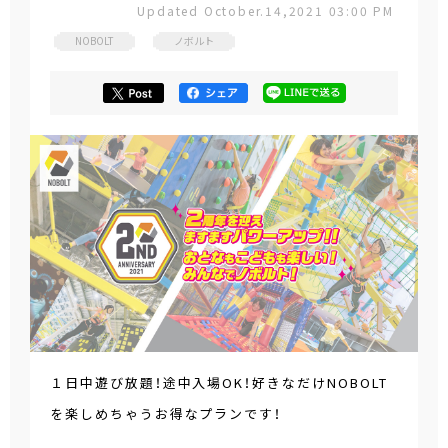
Updated October.14,2021 03:00 PM
NOBOLT
ノボルト
１日中遊び放題！途中入場OK！好きなだけNOBOLT
を楽しめちゃうお得なプランです！