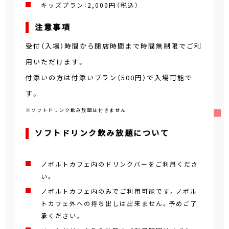
キッズプラン：2,000円（税込）
注意事項
受付（入場）時間から閉店時間まで時間無制限でご利
用いただけます。
付添いの方は付添いプラン（500円）で入場可能で
す。
※ソフトドリンク飲み放題は付きません
ソフトドリンク飲み放題について
ノボルトカフェ内のドリンクバーをご利用くださ
い。
ノボルトカフェ内のみでご利用可能です。ノボル
トカフェ外への持ち出しは出来ません。予めご了
承ください。