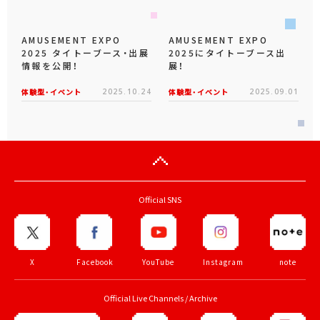
AMUSEMENT EXPO
AMUSEMENT EXPO
2025 タイトーブース・出展
2025にタイトーブース出
情報を公開！
展！
体験型・イベント
2025.10.24
体験型・イベント
2025.09.01
Official SNS
X
Facebook
YouTube
Instagram
note
Official Live Channels / Archive