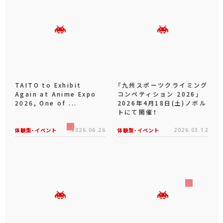
TAITO to Exhibit
「九州スポーツクライミング
Again at Anime Expo
コンペティション 2026」
2026, One of ...
2026年4月18日(土)ノボル
トにて開催！
体験型・イベント
2026.06.26
体験型・イベント
2026.03.12