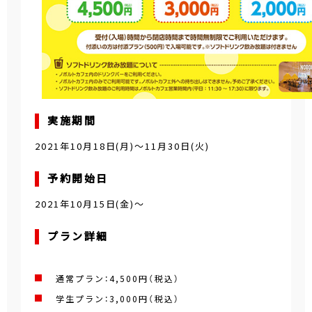
実施期間
2021年10月18日(月)～11月30日(火)
予約開始日
2021年10月15日(金)～
プラン詳細
通常プラン：4,500円（税込）
学生プラン：3,000円（税込）