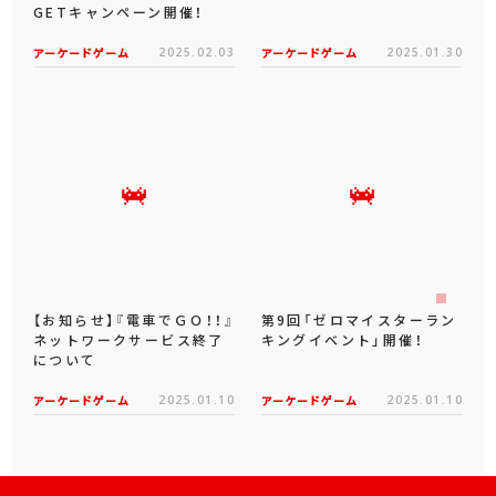
GETキャンペーン開催！
アーケードゲーム
2025.02.03
アーケードゲーム
2025.01.30
【お知らせ】『電車でＧＯ！！』
第9回「ゼロマイスターラン
ネットワークサービス終了
キングイベント」開催！
について
アーケードゲーム
2025.01.10
アーケードゲーム
2025.01.10