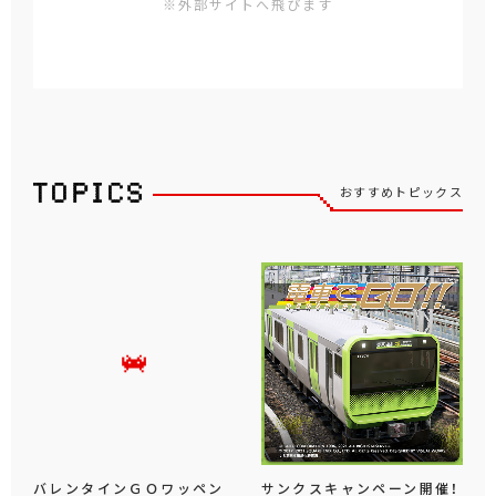
※外部サイトへ飛びます
おすすめトピックス
バレンタインＧＯワッペン
サンクスキャンペーン開催！