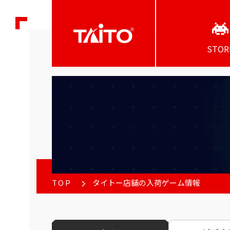
STOR
TOP
タイトー店舗の入荷ゲーム情報