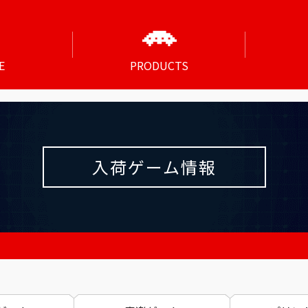
E
PRODUCTS
入荷ゲーム情報