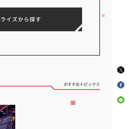
検索する
おすすめトピックス