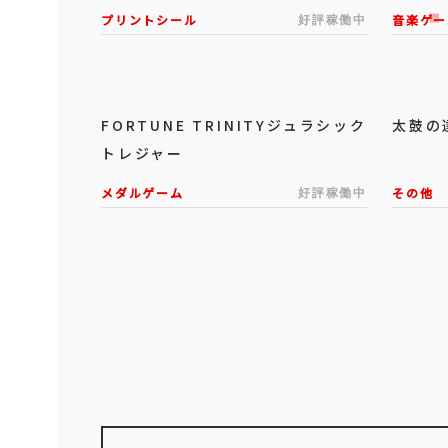
プリントシール
好評稼働中
音楽ゲー
FORTUNE TRINITYジュラシック
太鼓の
トレジャー
メダルゲーム
好評稼働中
その他