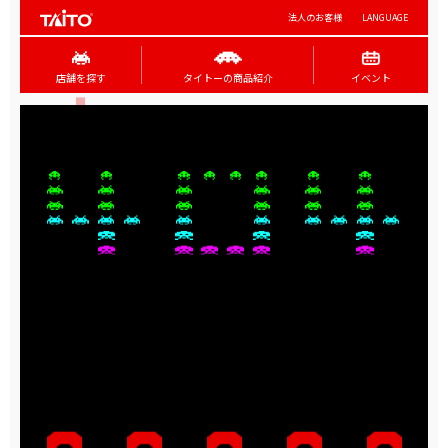
法人のお客様
LANGUAGE
店舗を探す
タイトーの商品紹介
イベント