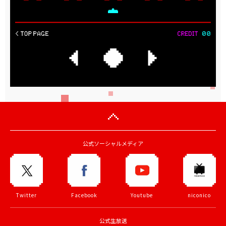
公式ソーシャルメディア
Twitter
Facebook
Youtube
niconico
公式生放送