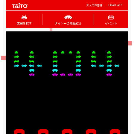
法人のお客様
LANGUAGE
店舗を探す
タイトーの商品紹介
イベント