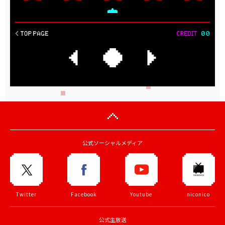
公式ソーシャルメディア
Twitter
Facebook
Youtube
niconico
公式生放送