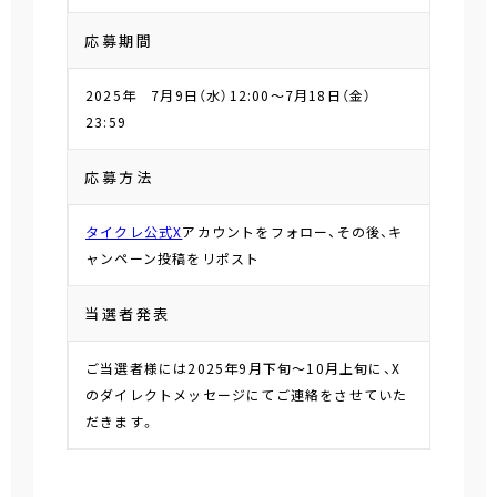
応募期間
2025年 7月9日（水）12:00～7月18日（金）
23:59
応募方法
タイクレ公式X
アカウントをフォロー、その後、キ
ャンペーン投稿をリポスト
当選者発表
ご当選者様には2025年9月下旬～10月上旬に、X
のダイレクトメッセージにてご連絡をさせていた
だきます。