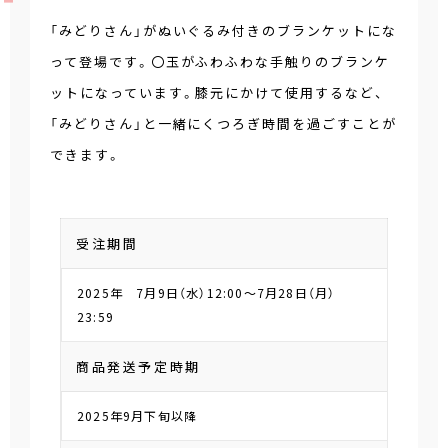
「みどりさん」がぬいぐるみ付きのブランケットにな
って登場です。〇玉がふわふわな手触りのブランケ
ットになっています。膝元にかけて使用するなど、
「みどりさん」と一緒にくつろぎ時間を過ごすことが
できます。
受注期間
2025年 7月9日（水）12:00～7月28日（月）
23:59
商品発送予定時期
2025年9月下旬以降