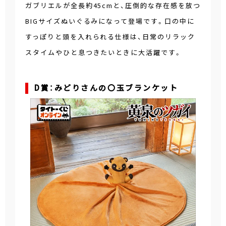
ガブリエルが全長約45cmと、圧倒的な存在感を放つ
BIGサイズぬいぐるみになって登場です。口の中に
すっぽりと頭を入れられる仕様は、日常のリラック
スタイムやひと息つきたいときに大活躍です。
D賞：みどりさんの〇玉ブランケット