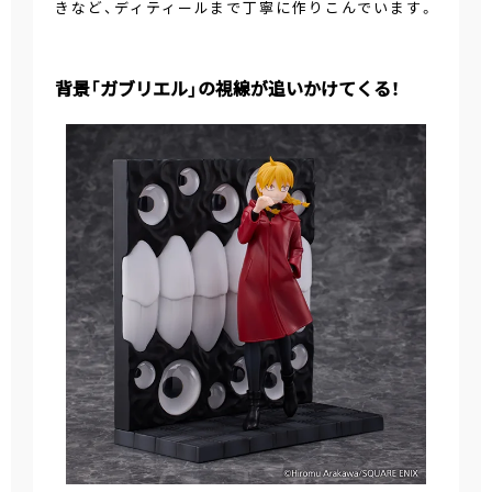
きなど、ディティールまで丁寧に作りこんでいます。
背景「ガブリエル」の視線が追いかけてくる！