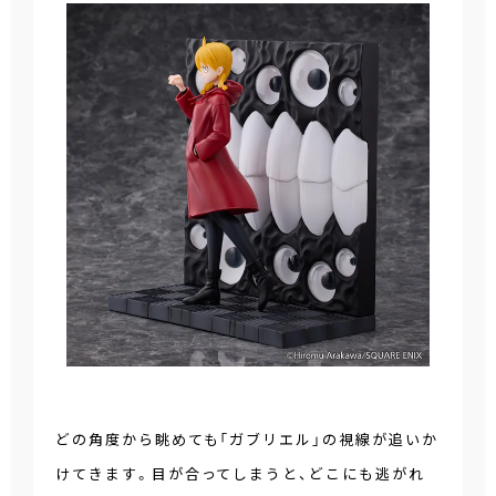
どの角度から眺めても「ガブリエル」の視線が追いか
けてきます。目が合ってしまうと、どこにも逃がれ