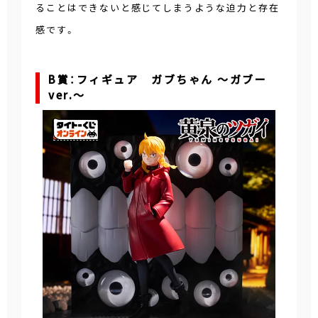
ることはできないと感じてしまうような迫力と存在
感です。
B賞：フィギュア ガブちゃん ～ガブー
ver.～