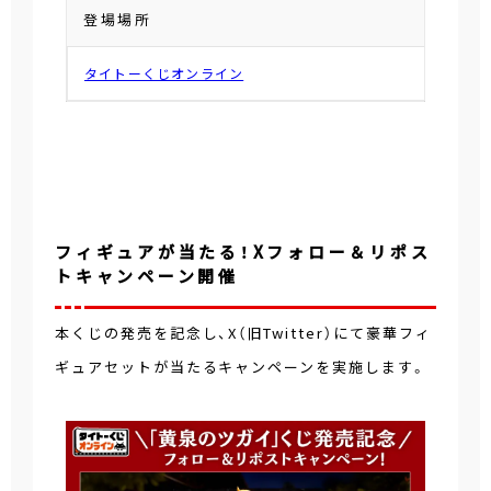
登場場所
タイトーくじオンライン
フィギュアが当たる！Xフォロー＆リポス
トキャンペーン開催
本くじの発売を記念し、X（旧Twitter）にて豪華フィ
ギュアセットが当たるキャンペーンを実施します。