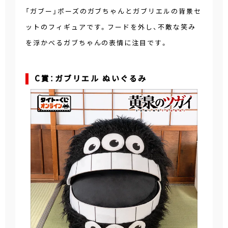
「ガブー」ポーズのガブちゃんとガブリエルの背景セ
ットのフィギュアです。フードを外し、不敵な笑み
を浮かべるガブちゃんの表情に注目です。
C賞：ガブリエル ぬいぐるみ