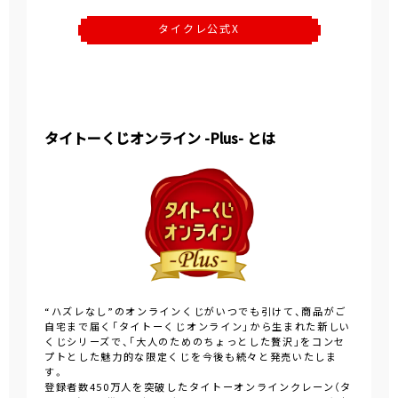
タイクレ公式X
タイトーくじオンライン -Plus- とは
“ハズレなし”のオンラインくじがいつでも引けて、商品がご
自宅まで届く「タイトーくじオンライン」から生まれた新しい
くじシリーズで、「大人のためのちょっとした贅沢」をコンセ
プトとした魅力的な限定くじを今後も続々と発売いたしま
す。
登録者数450万人を突破したタイトーオンラインクレーン（タ