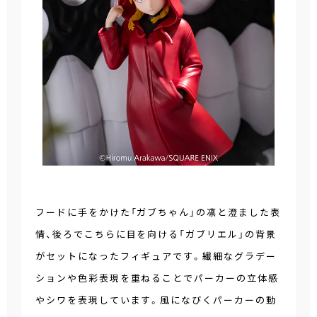
フードに手をかけた「ガブちゃん」の凛と澄ました表
情、後ろでこちらに目を向ける「ガブリエル」の背景
がセットになったフィギュアです。繊細なグラデー
ションや色彩表現を重ねることでパーカーの立体感
やシワを表現しています。風になびくパーカーの動