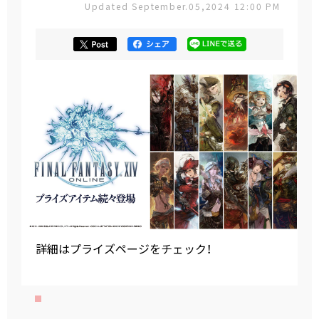
Updated September.05,2024 12:00 PM
詳細はプライズページをチェック！