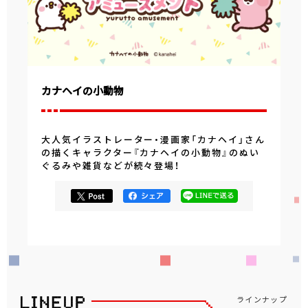
カナヘイの小動物
大人気イラストレーター・漫画家「カナヘイ」さん
の描くキャラクター『カナヘイの小動物』のぬい
ぐるみや雑貨などが続々登場！
ラインナップ