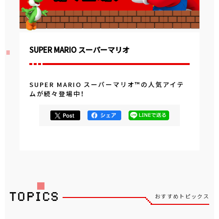
SUPER MARIO スーパーマリオ
SUPER MARIO スーパーマリオ™の人気アイテ
ムが続々登場中！
おすすめトピックス