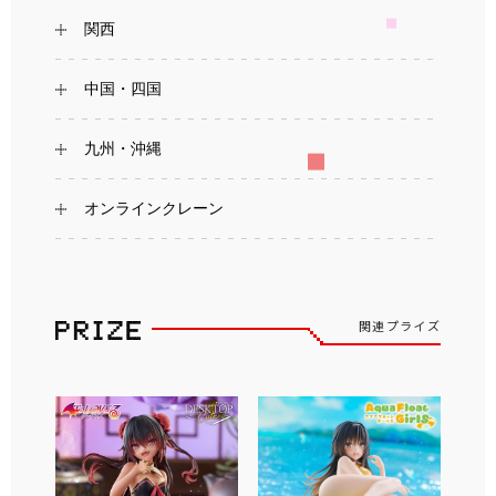
関西
中国・四国
九州・沖縄
オンラインクレーン
関連プライズ