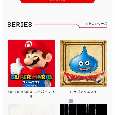
人気のシリーズ
SUPER MARIO スーパーマリ
ドラゴンクエスト
オ