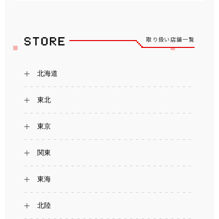
取り扱い店舗一覧
北海道
東北
東京
関東
東海
北陸