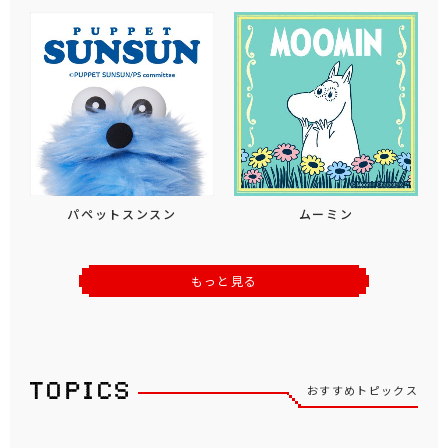
パペットスンスン
ムーミン
もっと見る
おすすめトピックス