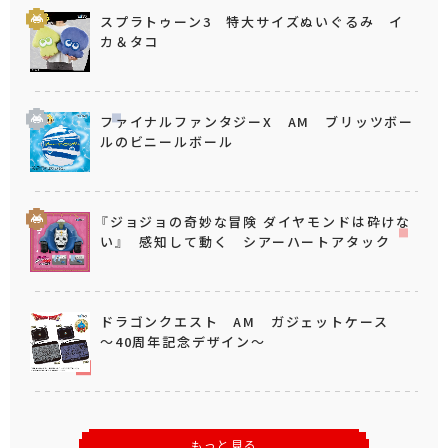
スプラトゥーン3 特大サイズぬいぐるみ イ
カ＆タコ
ファイナルファンタジーX AM ブリッツボー
ルのビニールボール
『ジョジョの奇妙な冒険 ダイヤモンドは砕けな
い』 感知して動く シアーハートアタック
ドラゴンクエスト AM ガジェットケース
～40周年記念デザイン～
もっと見る