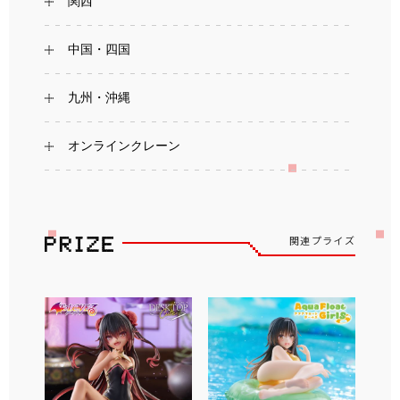
関西
中国・四国
九州・沖縄
オンラインクレーン
関連プライズ