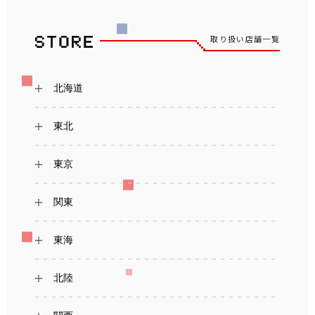
取り扱い店舗一覧
北海道
東北
東京
関東
東海
北陸