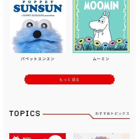
パペットスンスン
ムーミン
もっと見る
おすすめトピックス