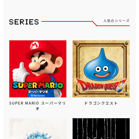
人気のシリーズ
SUPER MARIO スーパーマリ
ドラゴンクエスト
オ