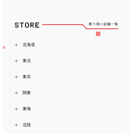
取り扱い店舗一覧
北海道
東北
東京
関東
東海
北陸