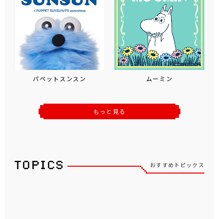
パペットスンスン
ムーミン
もっと見る
おすすめトピックス