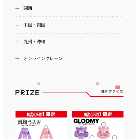
関西
中国・四国
九州・沖縄
オンラインクレーン
関連プライズ