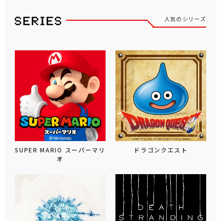
人気のシリーズ
SUPER MARIO スーパーマリ
ドラゴンクエスト
オ