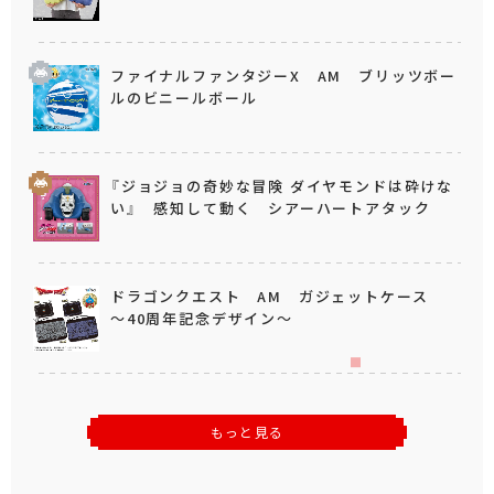
ファイナルファンタジーX AM ブリッツボー
ルのビニールボール
『ジョジョの奇妙な冒険 ダイヤモンドは砕けな
い』 感知して動く シアーハートアタック
ドラゴンクエスト AM ガジェットケース
～40周年記念デザイン～
もっと見る