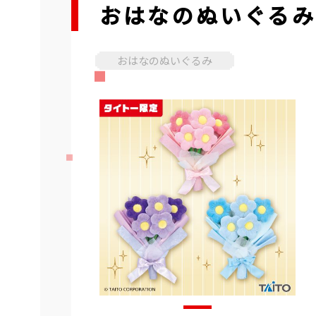
おはなのぬいぐる
おはなのぬいぐるみ