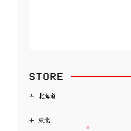
北海道
東北