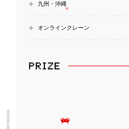
九州・沖縄
オンラインクレーン