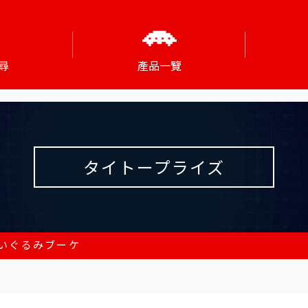
尋
產品一覽
タイトープライズ
いぐるみブーケ