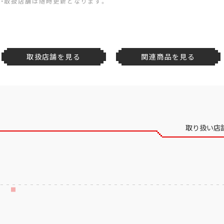
・取扱店舗は随時更新となります。
取扱店舗を見る
関連商品を見る
取り扱い店