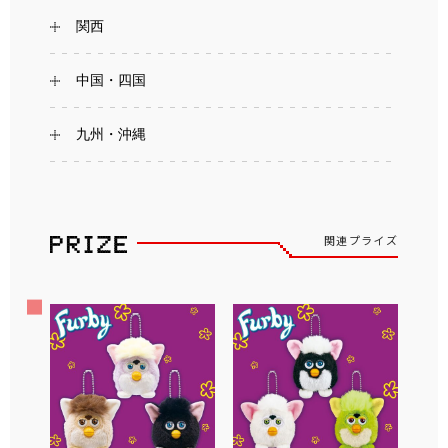
関西
中国・四国
九州・沖縄
関連プライズ