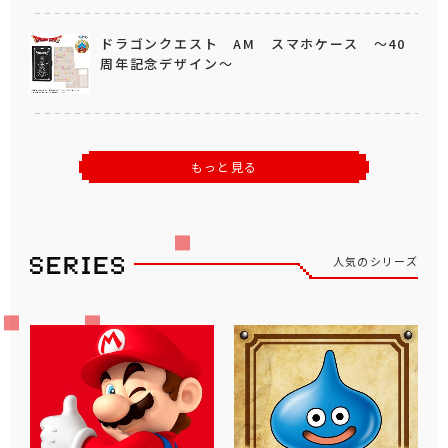
ドラゴンクエスト AM スマホケース ～40
周年記念デザイン～
もっと見る
人気のシリーズ