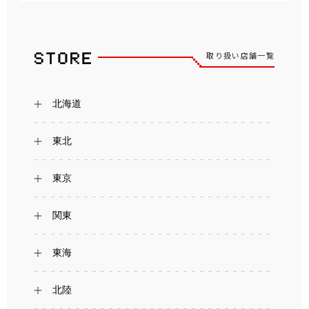
取り扱い店舗一覧
北海道
東北
東京
関東
東海
北陸