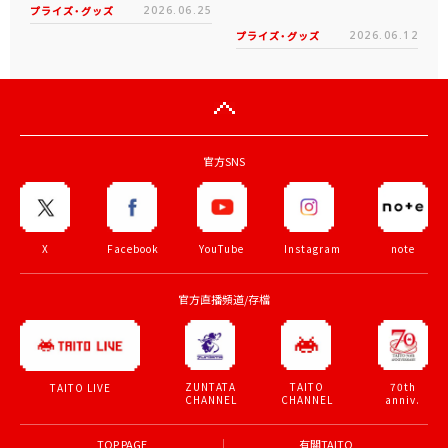
プライズ・グッズ
2026.06.25
プライズ・グッズ
2026.06.12
官方SNS
X
Facebook
YouTube
Instagram
note
官方直播頻道/存檔
ZUNTATA
TAITO
70th
TAITO LIVE
CHANNEL
CHANNEL
anniv.
TOP PAGE
有關TAITO