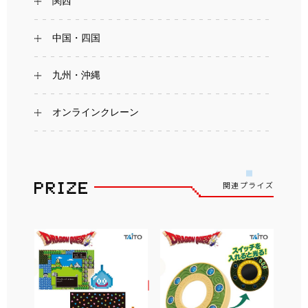
関西
中国・四国
九州・沖縄
オンラインクレーン
関連プライズ