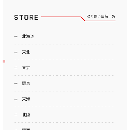
取り扱い店舗一覧
北海道
東北
東京
関東
東海
北陸