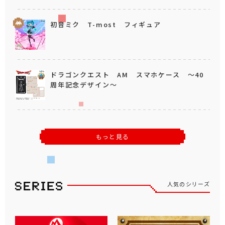
初音ミク T-most フィギュア
ドラゴンクエスト AM スマホケース ～40
周年記念デザイン～
もっと見る
人気のシリーズ