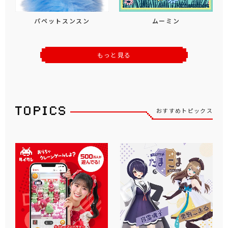
パペットスンスン
ムーミン
もっと見る
おすすめトピックス