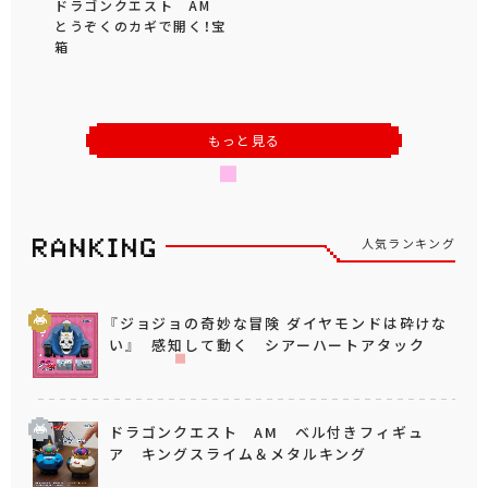
ドラゴンクエスト AM
とうぞくのカギで開く！宝
箱
もっと見る
人気ランキング
『ジョジョの奇妙な冒険 ダイヤモンドは砕けな
い』 感知して動く シアーハートアタック
ドラゴンクエスト AM ベル付きフィギュ
ア キングスライム＆メタルキング